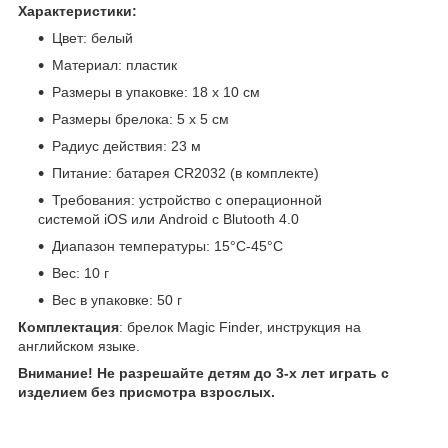
Характеристики:
Цвет: белый
Материал: пластик
Размеры в упаковке: 18 х 10 см
Размеры брелока: 5 x 5 см
Радиус действия: 23 м
Питание: батарея CR2032 (в комплекте)
Требования: устройство с операционной
системой iOS или Android с Blutooth 4.0
Диапазон температуры: 15°C-45°C
Вес: 10 г
Вес в упаковке: 50 г
Комплектация
: брелок Magic Finder, инструкция на
английском языке.
Внимание! Не разрешайте детям до 3-х лет играть с
изделием без присмотра взрослых.