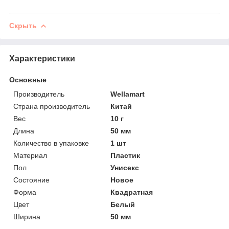
Скрыть
Характеристики
Основные
Производитель
Wellamart
Страна производитель
Китай
Вес
10 г
Длина
50 мм
Количество в упаковке
1 шт
Материал
Пластик
Пол
Унисекс
Состояние
Новое
Форма
Квадратная
Цвет
Белый
Ширина
50 мм