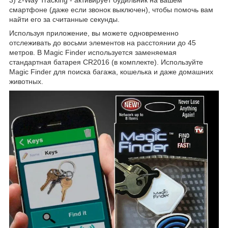
смартфоне (даже если звонок выключен), чтобы помочь вам
найти его за считанные секунды.
Используя приложение, вы можете одновременно
отслеживать до восьми элементов на расстоянии до 45
метров. В Magic Finder используется заменяемая
стандартная батарея CR2016 (в комплекте). Используйте
Magic Finder для поиска багажа, кошелька и даже домашних
животных.