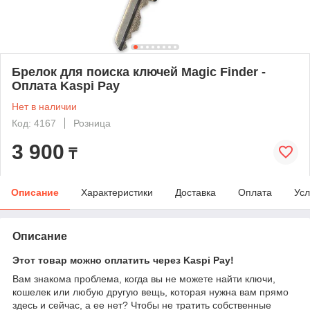
Брелок для поиска ключей Magic Finder -
Оплата Kaspi Pay
Нет в наличии
Код: 4167
Розница
3 900
₸
Описание
Характеристики
Доставка
Оплата
Усл
Описание
Этот товар можно оплатить через Kaspi Pay!
Вам знакома проблема, когда вы не можете найти ключи,
кошелек или любую другую вещь, которая нужна вам прямо
здесь и сейчас, а ее нет? Чтобы не тратить собственные