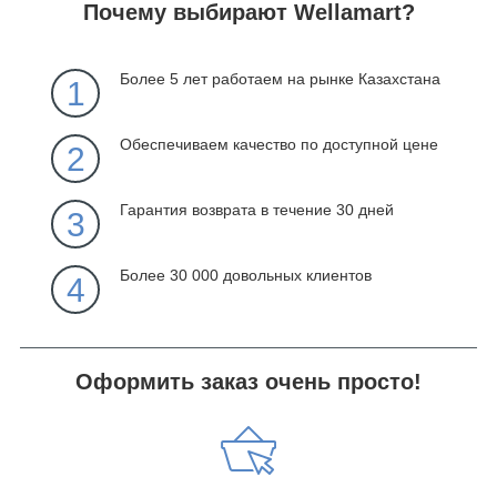
Почему выбирают Wellamart?
Более 5 лет работаем на рынке Казахстана
1
Обеспечиваем качество по доступной цене
2
Гарантия возврата в течение 30 дней
3
Более 30 000 довольных клиентов
4
Оформить заказ очень просто!