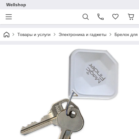
Wellshop
Товары и услуги
Электроника и гаджеты
Брелок для 