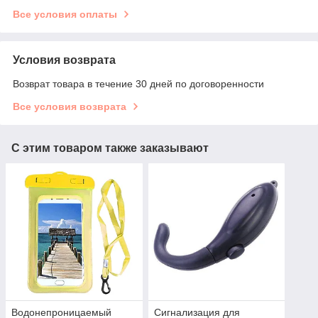
Все условия оплаты
Условия возврата
Возврат товара в течение 30 дней по договоренности
Все условия возврата
С этим товаром также заказывают
Водонепроницаемый
Сигнализация для