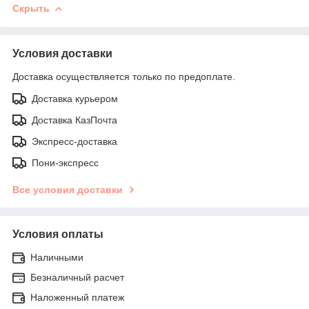
Скрыть
Условия доставки
Доставка осуществляется только по предоплате.
Доставка курьером
Доставка КазПочта
Экспресс-доставка
Пони-экспресс
Все условия доставки
Условия оплаты
Наличными
Безналичный расчет
Наложенный платеж