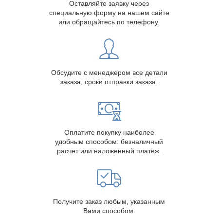
Оставляйте заявку через
специальную форму на нашем сайте
или обращайтесь по телефону.
Обсудите с менеджером все детали
заказа, сроки отправки заказа.
Оплатите покупку наиболее
удобным способом: безналичный
расчет или наложенный платеж.
Получите заказ любым, указанным
Вами способом.