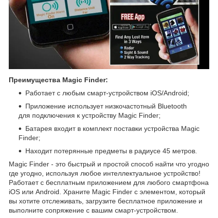
Преимущества Magic Finder:
Работает с любым смарт-устройством iOS/Android;
Приложение использует низкочастотный Bluetooth
для подключения к устройству Magic Finder;
Батарея входит в комплект поставки устройства Magic
Finder;
Находит потерянные предметы в радиусе 45 метров.
Magic Finder - это быстрый и простой способ найти что угодно
где угодно, используя любое интеллектуальное устройство!
Работает с бесплатным приложением для любого смартфона
iOS или Android. Храните Magic Finder с элементом, который
вы хотите отслеживать, загрузите бесплатное приложение и
выполните сопряжение с вашим смарт-устройством.