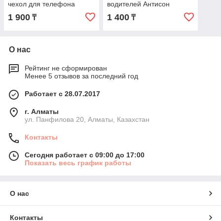
чехол для телефона
водителей Антисон
1 900
1 400
₸
₸
О нас
Рейтинг не сформирован
Менее 5 отзывов за последний год
Работает с 28.07.2017
г. Алматы
ул. Панфилова 20, Алматы, Казахстан
Контакты
Сегодня работает с 09:00 до 17:00
Показать весь график работы
О нас
Контакты