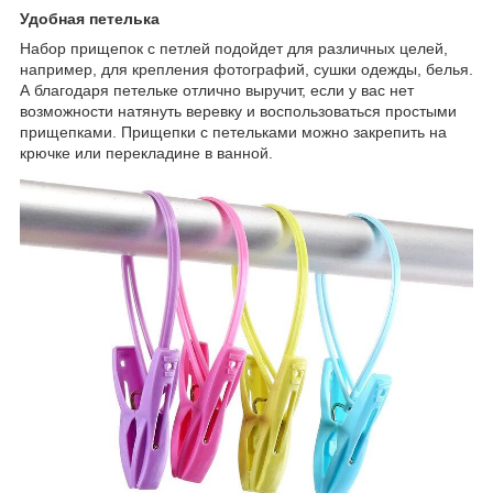
Удобная петелька
Набор прищепок с петлей подойдет для различных целей,
например, для крепления фотографий, сушки одежды, белья.
А благодаря петельке отлично выручит, если у вас нет
возможности натянуть веревку и воспользоваться простыми
прищепками. Прищепки с петельками можно закрепить на
крючке или перекладине в ванной.