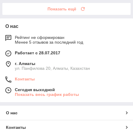
Показать ещё
О нас
Рейтинг не сформирован
Менее 5 отзывов за последний год
Работает с 28.07.2017
г. Алматы
ул. Панфилова 20, Алматы, Казахстан
Контакты
Сегодня выходной
Показать весь график работы
О нас
Контакты