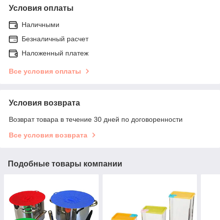
Условия оплаты
Наличными
Безналичный расчет
Наложенный платеж
Все условия оплаты
Условия возврата
Возврат товара в течение 30 дней по договоренности
Все условия возврата
Подобные товары компании