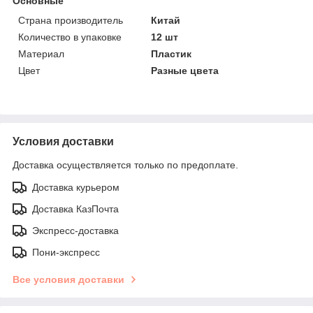
Основные
Страна производитель
Китай
Количество в упаковке
12 шт
Материал
Пластик
Цвет
Разные цвета
Условия доставки
Доставка осуществляется только по предоплате.
Доставка курьером
Доставка КазПочта
Экспресс-доставка
Пони-экспресс
Все условия доставки