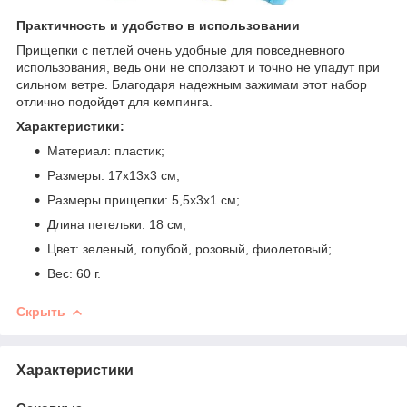
Практичность и удобство в использовании
Прищепки с петлей очень удобные для повседневного
использования, ведь они не сползают и точно не упадут при
сильном ветре. Благодаря надежным зажимам этот набор
отлично подойдет для кемпинга.
Характеристики:
Материал: пластик;
Размеры: 17х13х3 см;
Размеры прищепки: 5,5х3х1 см;
Длина петельки: 18 см;
Цвет: зеленый, голубой, розовый, фиолетовый;
Вес: 60 г.
Скрыть
Характеристики