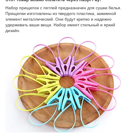
Набор прищепок с петлей предназначен для сушки белья.
Прищепки изготовлены из твердого пластика, зажимной
элемент металлический. Они будут крепко и надежно
удерживать ваши вещи. Набор имеет стильный и яркий
дизайн.