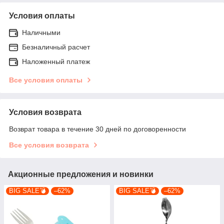
Условия оплаты
Наличными
Безналичный расчет
Наложенный платеж
Все условия оплаты
Условия возврата
Возврат товара в течение 30 дней по договоренности
Все условия возврата
Акционные предложения и новинки
BIG SALE💣
–62%
BIG SALE💣
–62%