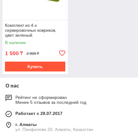
Комплект из 4-х
сервировочных ковриков,
цвет зеленый
В наличии
1 500
₸
2 900 ₸
Купить
О нас
Рейтинг не сформирован
Менее 5 отзывов за последний год
Работает с 28.07.2017
г. Алматы
ул. Панфилова 20, Алматы, Казахстан