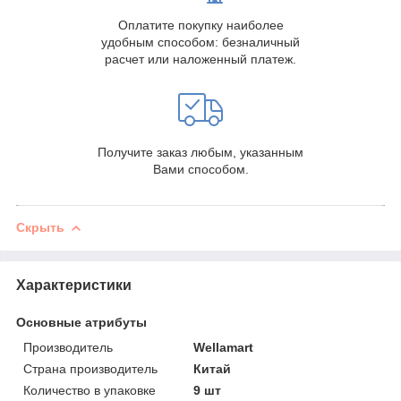
Оплатите покупку наиболее
удобным способом: безналичный
расчет или наложенный платеж.
Получите заказ любым, указанным
Вами способом.
Скрыть
Характеристики
Основные атрибуты
Производитель
Wellamart
Страна производитель
Китай
Количество в упаковке
9 шт