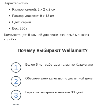
Характеристики:
Размер камней: 2 х 2 х 2 см
Размер упаковки: 9 х 13 см
Цвет: серый
Вес: 250 г
Комплектация: 9 камней для виски, тканевый мешочек,
коробка.
Почему выбирают Wellamart?
Более 5 лет работаем на рынке Казахстана
1
Обеспечиваем качество по доступной цене
2
Гарантия возврата в течение 30 дней
3