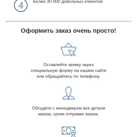
Более 30 000 довольных клиентов
4
Оформить заказ очень просто!
Оставляйте заявку через
специальную форму на нашем сайте
или обращайтесь по телефону.
Обсудите с менеджером все детали
заказа, сроки отправки заказа.