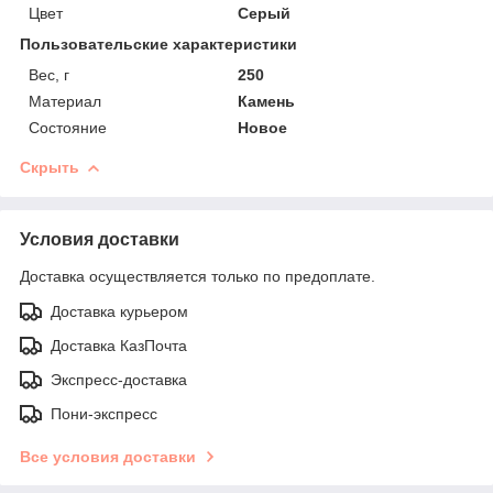
Цвет
Серый
Пользовательские характеристики
Вес, г
250
Материал
Камень
Состояние
Новое
Скрыть
Условия доставки
Доставка осуществляется только по предоплате.
Доставка курьером
Доставка КазПочта
Экспресс-доставка
Пони-экспресс
Все условия доставки