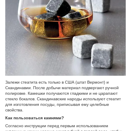
Залежи стеатита есть только в США (штат Вермонт) и
Скандинавии. После добычи материал подвергают ручной
полировке. Камешки получаются гладкими и не царапают
стекло бокалов. Скандинавские народы используют стеатит
для изготовления посуды, приписывая ему целебные
свойства.
Как пользоваться камнями?
Согласно инструкции перед первым использованием