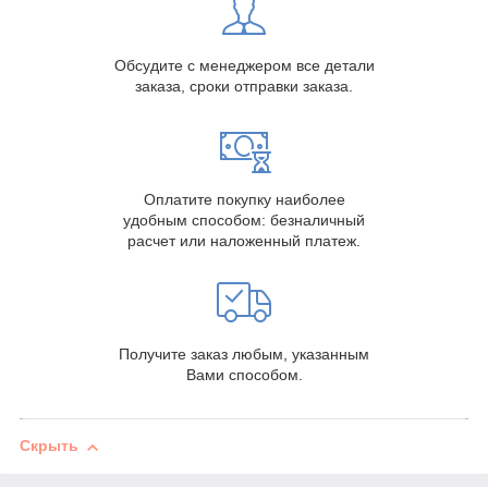
Обсудите с менеджером все детали
заказа, сроки отправки заказа.
Оплатите покупку наиболее
удобным способом: безналичный
расчет или наложенный платеж.
Получите заказ любым, указанным
Вами способом.
Скрыть