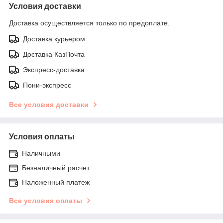
Условия доставки
Доставка осуществляется только по предоплате.
Доставка курьером
Доставка КазПочта
Экспресс-доставка
Пони-экспресс
Все условия доставки
Условия оплаты
Наличными
Безналичный расчет
Наложенный платеж
Все условия оплаты