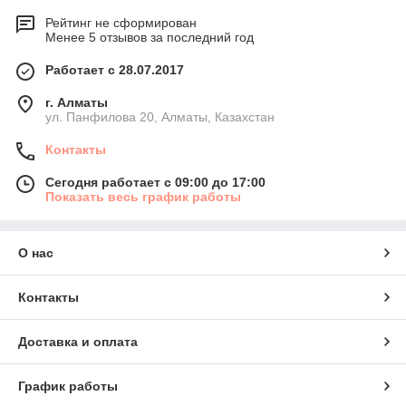
Рейтинг не сформирован
Менее 5 отзывов за последний год
Работает с 28.07.2017
г. Алматы
ул. Панфилова 20, Алматы, Казахстан
Контакты
Сегодня работает с 09:00 до 17:00
Показать весь график работы
О нас
Контакты
Доставка и оплата
График работы