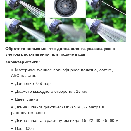
Обратите внимание, что длина шланга указана уже с
учетом растягивания при подаче воды.
Характеристики:
Материал: тканное полиэфирное полотно, латекс,
АБС-пластик
Давление: 0.9 Бар
Диаметр выходного отверстия: 25 мм
Цвет: синий
Длина шланга фактическая: 8.5 м (22 метра в
растянутом виде)
Длина шланга в растянутом виде: 15, 22, 30, 45, 60 м
Вес: 800 г.