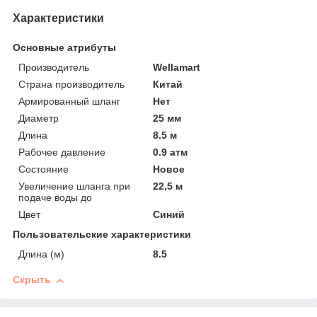
Характеристики
Основные атрибуты
Производитель
Wellamart
Страна производитель
Китай
Армированный шланг
Нет
Диаметр
25 мм
Длина
8.5 м
Рабочее давление
0.9 атм
Состояние
Новое
Увеличение шланга при
22,5 м
подаче воды до
Цвет
Синий
Пользовательские характеристики
Длина (м)
8.5
Скрыть