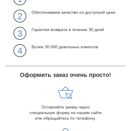
Обеспечиваем качество по доступной цене
2
Гарантия возврата в течение 30 дней
3
Более 30 000 довольных клиентов
4
Оформить заказ очень просто!
Оставляйте заявку через
специальную форму на нашем сайте
или обращайтесь по телефону.