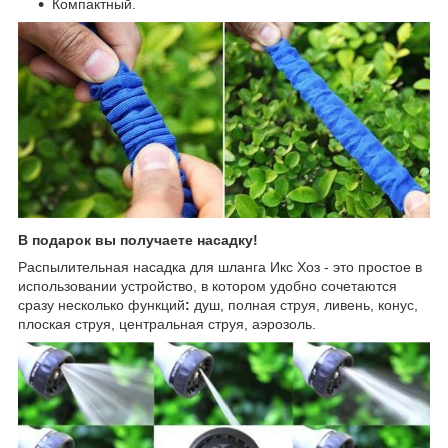
Компактный.
В подарок вы получаете насадку!
Распылительная насадка для шланга Икс Хоз - это простое в
использовании устройство, в котором удобно сочетаются
сразу несколько функций
:
душ, полная струя, ливень, конус,
плоская струя, центральная струя, аэрозоль.