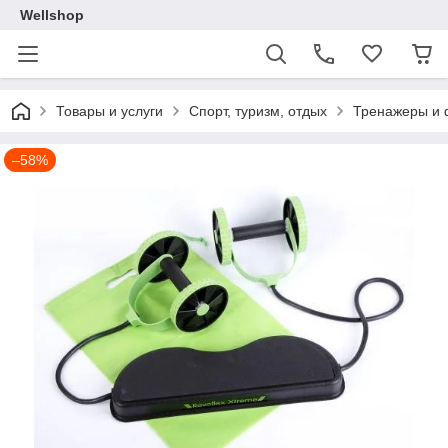
Wellshop
Товары и услуги
Спорт, туризм, отдых
Тренажеры и 
–58%