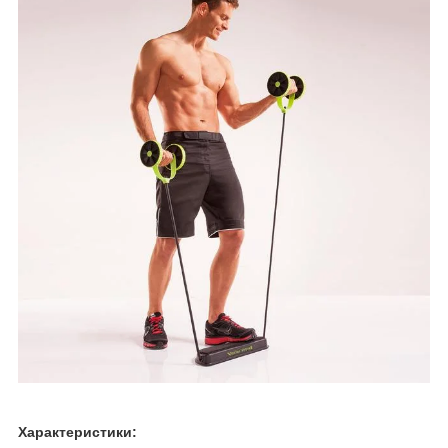
Характеристики: