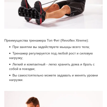
Преимущества тренажера Топ Фит (Revoflex Xtreme):
При занятии вы задействуете мышцы всего тела;
Тренажер регулируется под любой рост и силовую
нагрузку;
Легкий и компактный - легко хранить дома и брать с
собой в поездки;
Вы самостоятельно можете задавать и менять уровни
нагрузки.