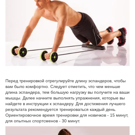
Перед тренировкой отрегулируйте длину эспандеров, чтобы
вам было комфортно. Следует отметить, что чем меньше
длина эспандера, тем большую нагрузку вы получите на ваши
мышцы. Далее начните выполнять упражнения, которые вы
найдете в инструкции к эспандеру. Для достижения лучшего
результата рекомендуется тренироваться каждый день.
Ориентировочное время тренировки для новичков - 15 минут,
для опытных спортсменов - 30 минут.