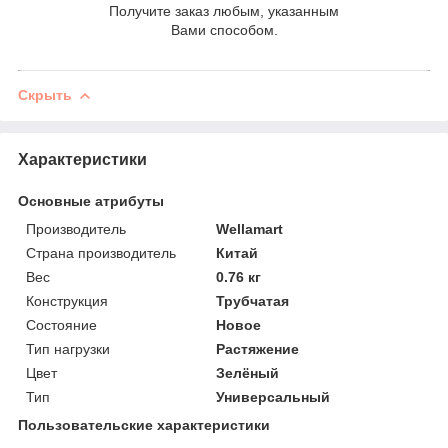
Получите заказ любым, указанным
Вами способом.
Скрыть
Характеристики
Основные атрибуты
Производитель
Wellamart
Страна производитель
Китай
Вес
0.76 кг
Конструкция
Трубчатая
Состояние
Новое
Тип нагрузки
Растяжение
Цвет
Зелёный
Тип
Универсальный
Пользовательские характеристики