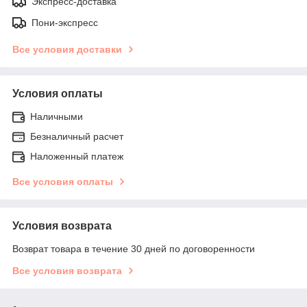
Экспресс-доставка
Пони-экспресс
Все условия доставки
Условия оплаты
Наличными
Безналичный расчет
Наложенный платеж
Все условия оплаты
Условия возврата
Возврат товара в течение 30 дней по договоренности
Все условия возврата