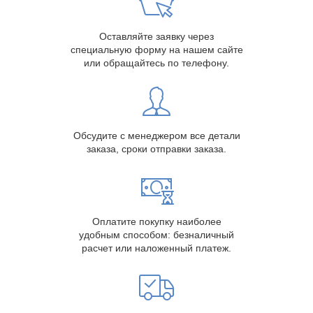
Оставляйте заявку через
специальную форму на нашем сайте
или обращайтесь по телефону.
Обсудите с менеджером все детали
заказа, сроки отправки заказа.
Оплатите покупку наиболее
удобным способом: безналичный
расчет или наложенный платеж.