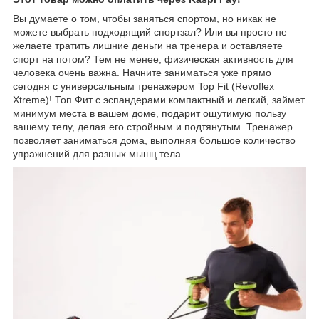
Вы думаете о том, чтобы заняться спортом, но никак не
можете выбрать подходящий спортзал? Или вы просто не
желаете тратить лишние деньги на тренера и оставляете
спорт на потом? Тем не менее, физическая активность для
человека очень важна. Начните заниматься уже прямо
сегодня с универсальным тренажером Top Fit (Revoflex
Xtreme)! Топ Фит с эспандерами компактный и легкий, займет
минимум места в вашем доме, подарит ощутимую пользу
вашему телу, делая его стройным и подтянутым. Тренажер
позволяет заниматься дома, выполняя большое количество
упражнений для разных мышц тела.