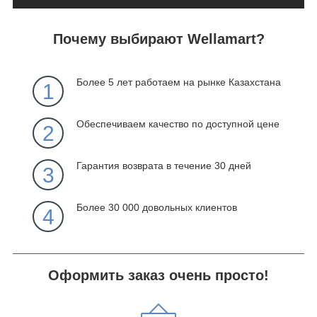
Почему выбирают Wellamart?
Более 5 лет работаем на рынке Казахстана
1
Обеспечиваем качество по доступной цене
2
Гарантия возврата в течение 30 дней
3
Более 30 000 довольных клиентов
4
Оформить заказ очень просто!