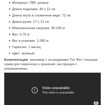
Материал: ПВХ, резина
Длина подножки: 40 х 12 см
Длина жгута в сложенном виде: 72 см
Длина ручки: 17 х 12 см
Максимальная нагрузка: 90-100 кг
Вес: 0,76 кг
Вес в упаковке: 1.080 кг
Гарантия: 1 месяц
Цвет: зеленый
Комплектация
: тренажер с эспандерами Топ Фит, стильная
сумка для переноски и хранения, инструкция с
упражнениями.