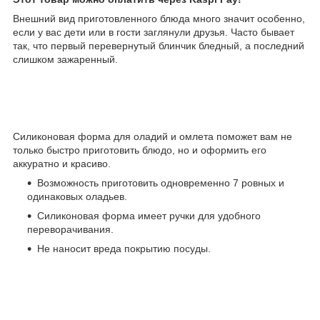
Внешний вид приготовленного блюда много значит особенно,
если у вас дети или в гости заглянули друзья. Часто бывает
так, что первый перевернутый блинчик бледный, а последний
слишком зажаренный.
Силиконовая форма для оладий и омлета поможет вам не
только быстро приготовить блюдо, но и оформить его
аккуратно и красиво.
Возможность приготовить одновременно 7 ровных и
одинаковых оладьев.
Силиконовая форма имеет ручки для удобного
переворачивания.
Не наносит вреда покрытию посуды.