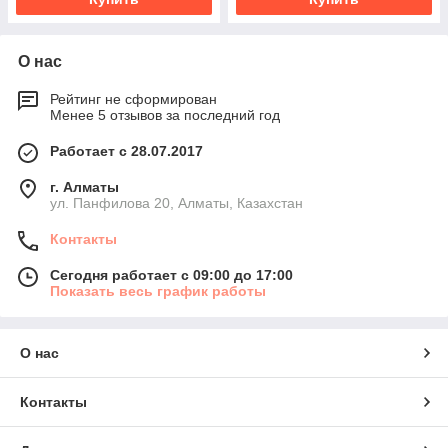
О нас
Рейтинг не сформирован
Менее 5 отзывов за последний год
Работает с 28.07.2017
г. Алматы
ул. Панфилова 20, Алматы, Казахстан
Контакты
Сегодня работает с 09:00 до 17:00
Показать весь график работы
О нас
Контакты