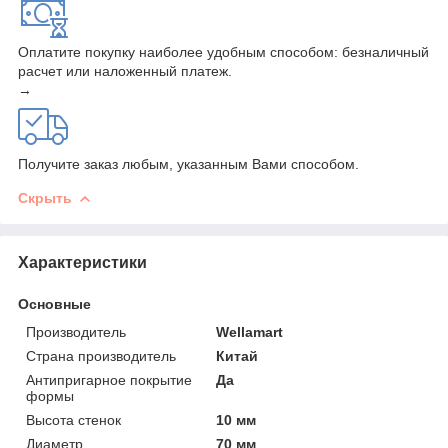
Оплатите покупку наиболее удобным способом: безналичный
расчет или наложенный платеж.
→
Получите заказ любым, указанным Вами способом.
Скрыть
Характеристики
Основные
Производитель
Wellamart
Страна производитель
Китай
Антипригарное покрытие
Да
формы
Высота стенок
10 мм
Диаметр
70 мм