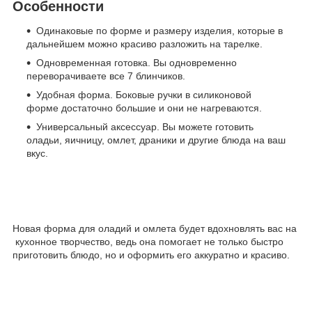
Особенности
Одинаковые по форме и размеру изделия, которые в
дальнейшем можно красиво разложить на тарелке.
Одновременная готовка. Вы одновременно
переворачиваете все 7 блинчиков.
Удобная форма. Боковые ручки в силиконовой
форме достаточно большие и они не нагреваются.
Универсальный аксессуар. Вы можете готовить
оладьи, яичницу, омлет, драники и другие блюда на ваш
вкус.
Новая форма для оладий и омлета будет вдохновлять вас на
кухонное творчество, ведь она помогает не только быстро
приготовить блюдо, но и оформить его аккуратно и красиво.