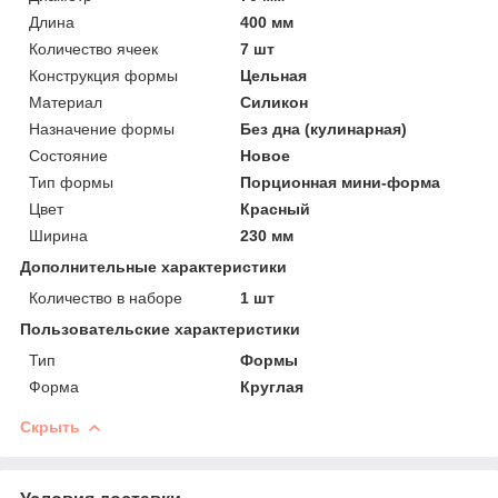
Длина
400 мм
Количество ячеек
7 шт
Конструкция формы
Цельная
Материал
Силикон
Назначение формы
Без дна (кулинарная)
Состояние
Новое
Тип формы
Порционная мини-форма
Цвет
Красный
Ширина
230 мм
Дополнительные характеристики
Количество в наборе
1 шт
Пользовательские характеристики
Тип
Формы
Форма
Круглая
Скрыть