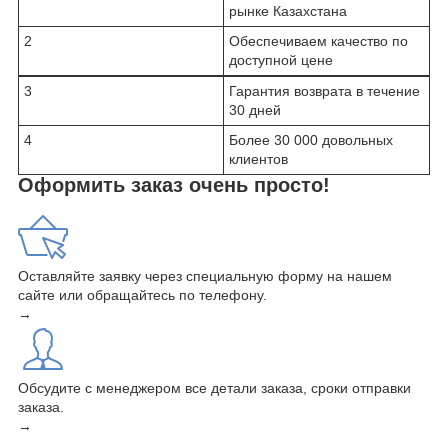
рынке Казахстана
2
Обеспечиваем качество по
доступной цене
3
Гарантия возврата в течение
30 дней
4
Более 30 000 довольных
клиентов
Оформить заказ очень просто!
Оставляйте заявку через специальную форму на нашем
сайте или обращайтесь по телефону.
→
Обсудите с менеджером все детали заказа, сроки отправки
заказа.
→