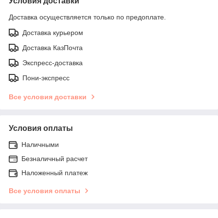
Условия доставки
Доставка осуществляется только по предоплате.
Доставка курьером
Доставка КазПочта
Экспресс-доставка
Пони-экспресс
Все условия доставки
Условия оплаты
Наличными
Безналичный расчет
Наложенный платеж
Все условия оплаты