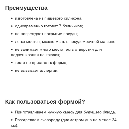
Преимущества
изготовлена из пищевого силикона;
одновременно готовит 7 блинчиков;
не повреждает покрытие посуды;
легко моется, можно мыть в посудомоечной машине;
не занимает много места, есть отверстия для
подвешивания на крючок;
тесто не пристает к форме;
не вызывает аллергии.
Как пользоваться формой?
Приготавливаем нужную смесь для будущего блюда.
Разогреваем сковороду (диаметром дна не менее 24
см).