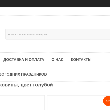
ДОСТАВКА И ОПЛАТА
О НАС
КОНТАКТЫ
ОВОГОДНИХ ПРАЗДНИКОВ
ковины, цвет голубой
–43