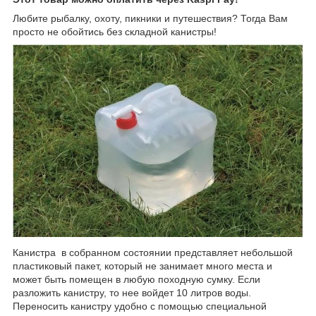
Любите рыбалку, охоту, пикники и путешествия? Тогда Вам
просто не обойтись без
складной канистры!
Канистра в собранном состоянии представляет небольшой
пластиковый пакет, который не занимает много места и
может быть помещен в любую походную сумку. Если
разложить канистру, то нее войдет 10 литров воды.
Переносить канистру удобно с помощью специальной