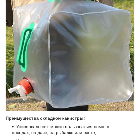
Преимущества складной канистры:
Универсальная: можно пользоваться дома, в
походах, на даче, на рыбалке или охоте;