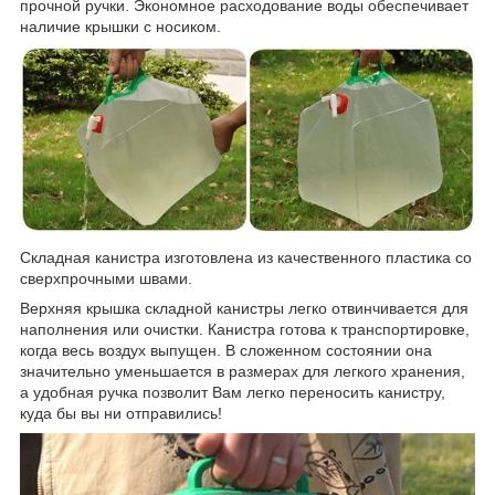
прочной ручки. Экономное расходование воды обеспечивает
наличие крышки с носиком.
Складная канистра изготовлена из качественного пластика со
сверхпрочными швами.
Верхняя крышка складной канистры легко отвинчивается для
наполнения или очистки. Канистра готова к транспортировке,
когда весь воздух выпущен. В сложенном состоянии она
значительно уменьшается в размерах для легкого хранения,
а удобная ручка позволит Вам легко переносить канистру,
куда бы вы ни отправились!