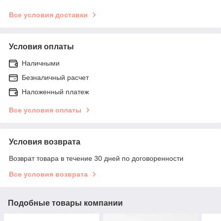
Все условия доставки
Условия оплаты
Наличными
Безналичный расчет
Наложенный платеж
Все условия оплаты
Условия возврата
Возврат товара в течение 30 дней по договоренности
Все условия возврата
Подобные товары компании