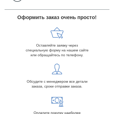
Оформить заказ очень просто!
Оставляйте заявку через
специальную форму на нашем сайте
или обращайтесь по телефону.
Обсудите с менеджером все детали
заказа, сроки отправки заказа.
Оплатите покупку наиболее