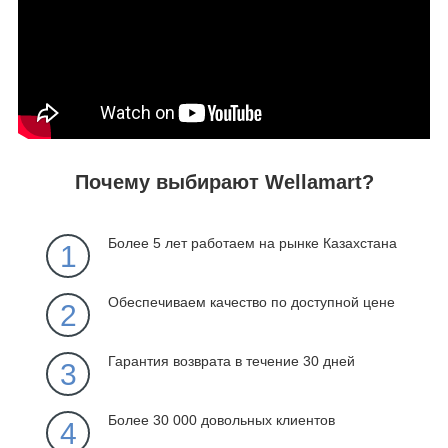
Почему выбирают Wellamart?
Более 5 лет работаем на рынке Казахстана
1
Обеспечиваем качество по доступной цене
2
Гарантия возврата в течение 30 дней
3
Более 30 000 довольных клиентов
4