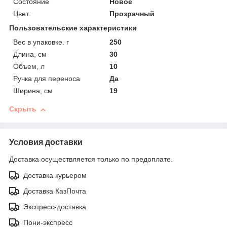
Состояние
Новое
Цвет
Прозрачный
Пользовательские характеристики
Вес в упаковке. г
250
Длина, см
30
Объем, л
10
Ручка для переноса
Да
Ширина, см
19
Скрыть
Условия доставки
Доставка осуществляется только по предоплате.
Доставка курьером
Доставка КазПочта
Экспресс-доставка
Пони-экспресс