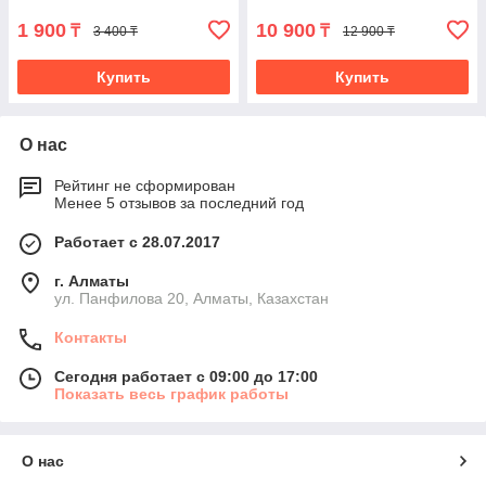
1 900
10 900
₸
₸
3 400 ₸
12 900 ₸
Купить
Купить
О нас
Рейтинг не сформирован
Менее 5 отзывов за последний год
Работает с 28.07.2017
г. Алматы
ул. Панфилова 20, Алматы, Казахстан
Контакты
Сегодня работает с 09:00 до 17:00
Показать весь график работы
О нас