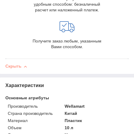
удобным способом: безналичный
расчет или наложенный платеж.
Получите заказ любым, указанным
Вами способом.
Скрыть
Характеристики
Основные атрибуты
Производитель
Wellamart
Страна производитель
Китай
Материал
Пластик
Объем
10 л