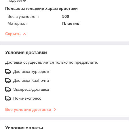
подсветки
Пользовательские характеристики
Вес в упаковке, г
500
Материал
Пластик
Скрыть
Условия доставки
Доставка осуществляется только по предоплате.
Доставка курьером
Доставка КазПочта
Экспресс-доставка
Пони-экспресс
Все условия доставки
Условия оплаты