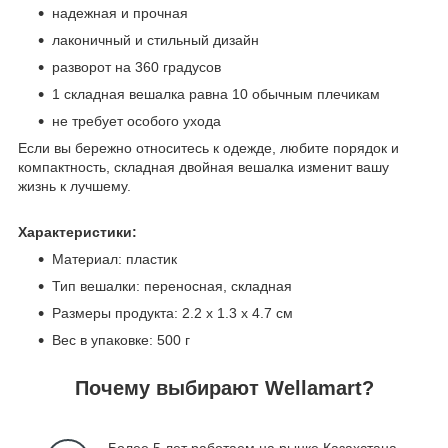
надежная и прочная
лаконичный и стильный дизайн
разворот на 360 градусов
1 складная вешалка равна 10 обычным плечикам
не требует особого ухода
Если вы бережно относитесь к одежде, любите порядок и
компактность, складная двойная вешалка изменит вашу
жизнь к лучшему.
Характеристики:
Материал: пластик
Тип вешалки: переносная, складная
Размеры продукта: 2.2 х 1.3 х 4.7 см
Вес в упаковке: 500 г
Почему выбирают Wellamart?