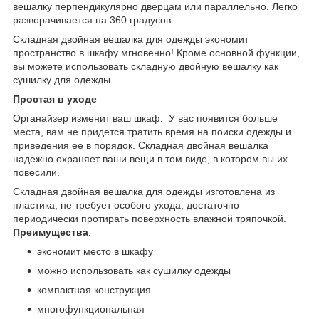
вешалку перпендикулярно дверцам или параллельно. Легко
разворачивается на 360 градусов.
Складная двойная вешалка для одежды экономит
пространство в шкафу мгновенно! Кроме основной функции,
вы можете использовать складную двойную вешалку как
сушилку для одежды.
Простая в уходе
Органайзер изменит ваш шкаф. У вас появится больше
места, вам не придется тратить время на поиски одежды и
приведения ее в порядок. Складная двойная вешалка
надежно охраняет ваши вещи в том виде, в котором вы их
повесили.
Складная двойная вешалка для одежды изготовлена из
пластика, не требует особого ухода, достаточно
периодически протирать поверхность влажной тряпочкой.
Преимущества
:
экономит место в шкафу
можно использовать как сушилку одежды
компактная конструкция
многофункциональная