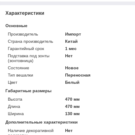
Характеристики
Основные
Производитель
Импорт
Страна производитель
Китай
Гарантийный срок
1 мес
Подставка под зонты
Нет
(зонтовница)
Состояние
Новое
Тип вешалки
Переносная
Цвет
Белый
Габаритные размеры
Высота
470 мм
Длина
470 мм
Ширина
130 мм
Дополнительные характеристики
Наличие декоративной
Нет