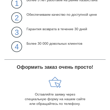
Более 5 лет работаем на рынке Казахстана
1
Обеспечиваем качество по доступной цене
2
Гарантия возврата в течение 30 дней
3
Более 30 000 довольных клиентов
4
Оформить заказ очень просто!
Оставляйте заявку через
специальную форму на нашем сайте
или обращайтесь по телефону.