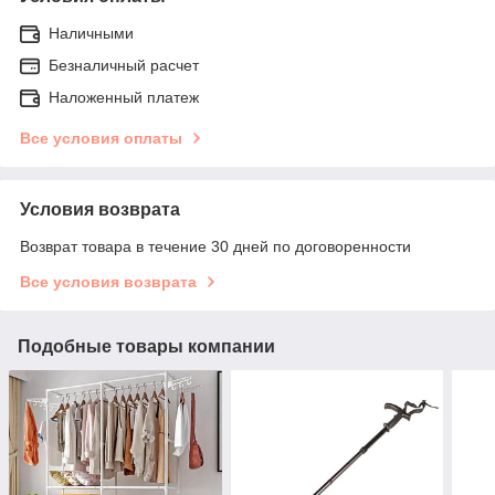
Наличными
Безналичный расчет
Наложенный платеж
Все условия оплаты
Условия возврата
Возврат товара в течение 30 дней по договоренности
Все условия возврата
Подобные товары компании