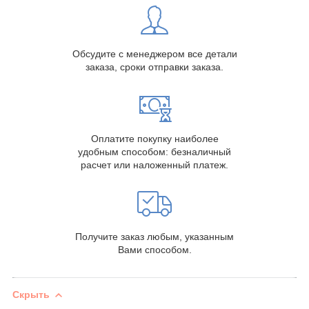
Обсудите с менеджером все детали
заказа, сроки отправки заказа.
Оплатите покупку наиболее
удобным способом: безналичный
расчет или наложенный платеж.
Получите заказ любым, указанным
Вами способом.
Скрыть