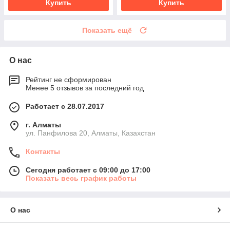
Купить
Купить
Показать ещё
О нас
Рейтинг не сформирован
Менее 5 отзывов за последний год
Работает с 28.07.2017
г. Алматы
ул. Панфилова 20, Алматы, Казахстан
Контакты
Сегодня работает с 09:00 до 17:00
Показать весь график работы
О нас