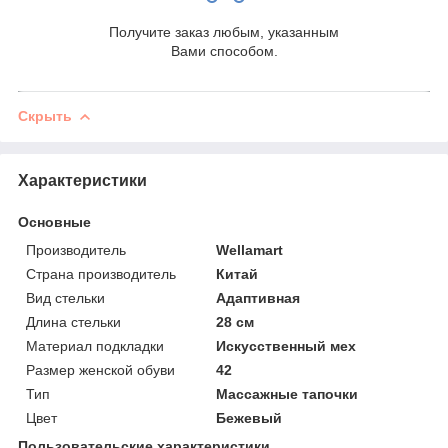
Получите заказ любым, указанным
Вами способом.
Скрыть
Характеристики
Основные
Производитель
Wellamart
Страна производитель
Китай
Вид стельки
Адаптивная
Длина стельки
28 см
Материал подкладки
Искусственный мех
Размер женской обуви
42
Тип
Массажные тапочки
Цвет
Бежевый
Пользовательские характеристики