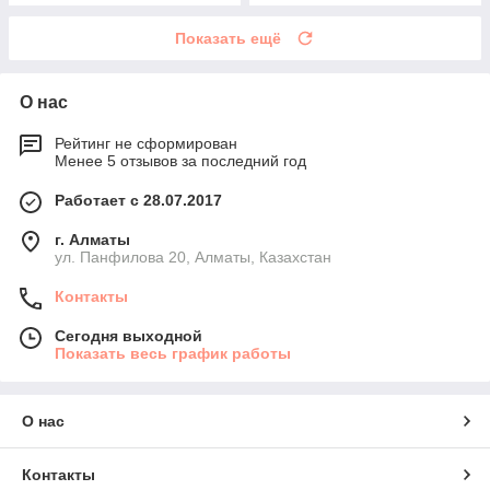
Показать ещё
О нас
Рейтинг не сформирован
Менее 5 отзывов за последний год
Работает с 28.07.2017
г. Алматы
ул. Панфилова 20, Алматы, Казахстан
Контакты
Сегодня выходной
Показать весь график работы
О нас
Контакты