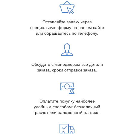
Оставляйте заявку через
специальную форму на нашем сайте
или обращайтесь по телефону.
Обсудите с менеджером все детали
заказа, сроки отправки заказа.
Оплатите покупку наиболее
удобным способом: безналичный
расчет или наложенный платеж.