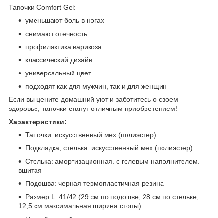
Тапочки Comfort Gel:
уменьшают боль в ногах
снимают отечность
профилактика варикоза
классический дизайн
универсальный цвет
подходят как для мужчин, так и для женщин
Если вы цените домашний уют и заботитесь о своем
здоровье, тапочки станут отличным приобретением!
Характеристики:
Тапочки: искусственный мех (полиэстер)
Подкладка, стелька: искусственный мех (полиэстер)
Стелька: амортизационная, с гелевым наполнителем,
вшитая
Подошва: черная термопластичная резина
Размер L: 41/42 (29 см по подошве; 28 см по стельке;
12,5 см максимальная ширина стопы)