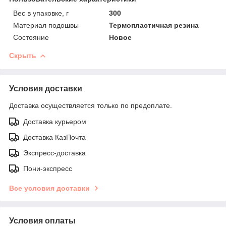
Вес в упаковке, г
300
Материал подошвы
Термопластичная резина
Состояние
Новое
Скрыть
Условия доставки
Доставка осуществляется только по предоплате.
Доставка курьером
Доставка КазПочта
Экспресс-доставка
Пони-экспресс
Все условия доставки
Условия оплаты