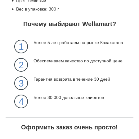
Цвет: бежевый
Вес в упаковке: 300 г
Почему выбирают Wellamart?
Более 5 лет работаем на рынке Казахстана
1
Обеспечиваем качество по доступной цене
2
Гарантия возврата в течение 30 дней
3
Более 30 000 довольных клиентов
4
Оформить заказ очень просто!