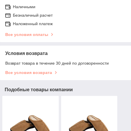
Наличными
Безналичный расчет
Наложенный платеж
Все условия оплаты
Условия возврата
Возврат товара в течение 30 дней по договоренности
Все условия возврата
Подобные товары компании