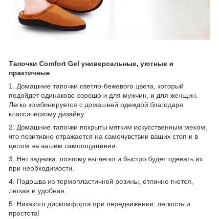
Тапочки Comfort Gel универсальные, уютные и
практичные
1. Домашние тапочки светло-бежевого цвета, который
подойдет одинаково хорошо и для мужчин, и для женщин.
Легко комбинируется с домашней одеждой благодаря
классическому дизайну.
2. Домашние тапочки покрыты мягким искусственным мехом,
что позитивно отражается на самочувствии ваших стоп и в
целом на вашем самоощущении.
3. Нет задника, поэтому вы легко и быстро будет одевать их
при необходимости.
4. Подошва из термопластичной резины, отлично гнется,
легкая и удобная.
5. Никакого дискомфорта при передвижении, легкость и
простота!