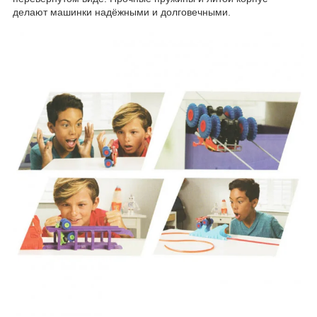
делают машинки надёжными и долговечными.