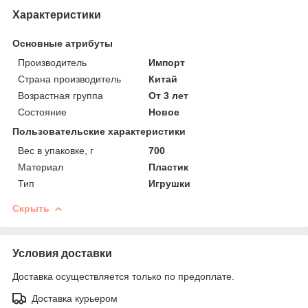
Характеристики
Основные атрибуты
Производитель
Импорт
Страна производитель
Китай
Возрастная группа
От 3 лет
Состояние
Новое
Пользовательские характеристики
Вес в упаковке, г
700
Материал
Пластик
Тип
Игрушки
Скрыть
Условия доставки
Доставка осуществляется только по предоплате.
Доставка курьером