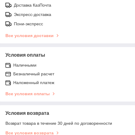
Доставка КазПочта
Экспресс-доставка
Пони-экспресс
Все условия доставки
Условия оплаты
Наличными
Безналичный расчет
Наложенный платеж
Все условия оплаты
Условия возврата
Возврат товара в течение 30 дней по договоренности
Все условия возврата