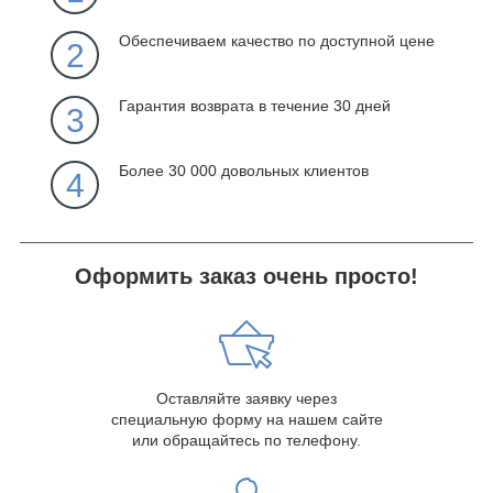
Обеспечиваем качество по доступной цене
2
Гарантия возврата в течение 30 дней
3
Более 30 000 довольных клиентов
4
Оформить заказ очень просто!
Оставляйте заявку через
специальную форму на нашем сайте
или обращайтесь по телефону.