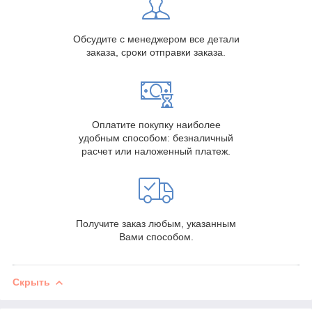
Обсудите с менеджером все детали
заказа, сроки отправки заказа.
Оплатите покупку наиболее
удобным способом: безналичный
расчет или наложенный платеж.
Получите заказ любым, указанным
Вами способом.
Скрыть