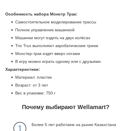
Особенность набора Монстр Трак:
Самостоятельное моделирование трассы
Полное управление машинкой
Машинки могут ездить на двух колёсах
Trix Trux выполняют акробатические трюки
Монстер-трак ездят вверх ногами
В игру можно играть одному или с друзьями.
Характеристики:
Материал: пластик
Возраст: от 3 лет
Вес в упаковке: 750 г
Почему выбирают Wellamart?
Более 5 лет работаем на рынке Казахстана
1