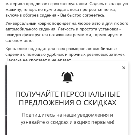
материал продлевает срок эксплуатации. Садясь в холодную
машину, теперь не нужно ждать пока прогреется печка,
включив обогрев сидения - Вы быстро согреетесь.
Универсальный коврик подойдёт на любое авто и для любого
автомобильного сидения. Легкость и простота установки -
накидка фиксируется натяжными ремнями, гармонирует с
салоном авто.
Крепление подходит для всех размеров автомобильных
сидений с помощью удобных и прочных резиновых затяжек.
Накидка не сползает и не ерзает.
×
ПОЛУЧАЙТЕ ПЕРСОНАЛЬНЫЕ
ПРЕДЛОЖЕНИЯ О СКИДКАХ
Подпишитесь на наши уведомления и
узнавайте о скидках и акциях первыми!