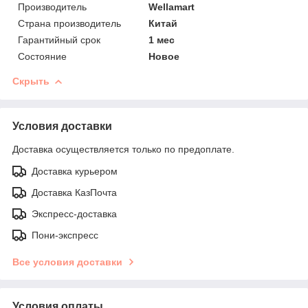
Производитель
Wellamart
Страна производитель
Китай
Гарантийный срок
1 мес
Состояние
Новое
Скрыть
Условия доставки
Доставка осуществляется только по предоплате.
Доставка курьером
Доставка КазПочта
Экспресс-доставка
Пони-экспресс
Все условия доставки
Условия оплаты