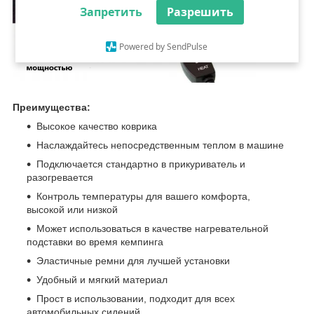
Запретить
Разрешить
Powered by SendPulse
Преимущества:
Высокое качество коврика
Наслаждайтесь непосредственным теплом в машине
Подключается стандартно в прикуриватель и
разогревается
Контроль температуры для вашего комфорта,
высокой или низкой
Может использоваться в качестве нагревательной
подставки во время кемпинга
Эластичные ремни для лучшей установки
Удобный и мягкий материал
Прост в использовании, подходит для всех
автомобильных сидений