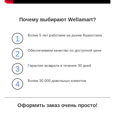
Почему выбирают Wellamart?
Более 5 лет работаем на рынке Казахстана
1
Обеспечиваем качество по доступной цене
2
Гарантия возврата в течение 30 дней
3
Более 30 000 довольных клиентов
4
Оформить заказ очень просто!