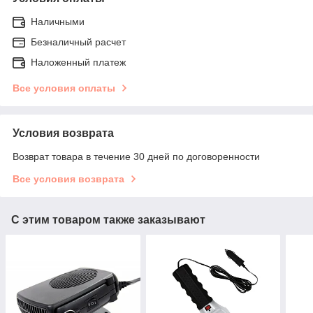
Наличными
Безналичный расчет
Наложенный платеж
Все условия оплаты
Условия возврата
Возврат товара в течение 30 дней по договоренности
Все условия возврата
С этим товаром также заказывают