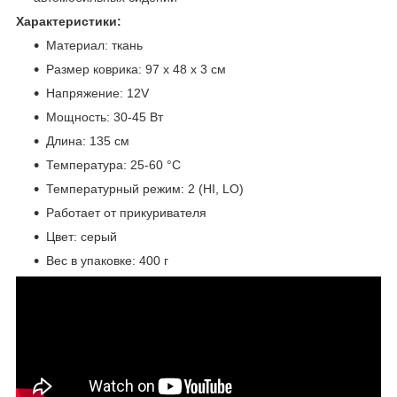
Характеристики:
Материал: ткань
Размер коврика: 97 x 48 х 3 см
Напряжение: 12V
Мощность: 30-45 Вт
Длина: 135 см
Температура: 25-60 °C
Температурный режим: 2 (HI, LO)
Работает от прикуривателя
Цвет: серый
Вес в упаковке: 400 г