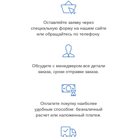
Оставляйте заявку через
специальную форму на нашем сайте
или обращайтесь по телефону.
Обсудите с менеджером все детали
заказа, сроки отправки заказа.
Оплатите покупку наиболее
удобным способом: безналичный
расчет или наложенный платеж.