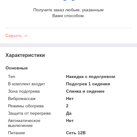
Получите заказ любым, указанным
Вами способом.
Скрыть
Характеристики
Основные
Тип
Накидка с подогревом
В комплект входит
Подогрев 1 сидения
Зона подогрева
Спинка и сидение
Вибромассаж
Нет
Режимы обогрева
2
Защита от перегрева
Да
Автоматическое
Нет
выключение
Питание
Сеть 12В