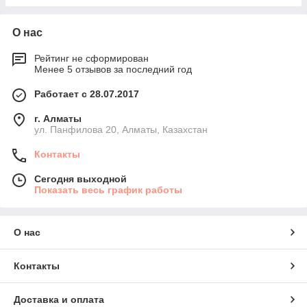
О нас
Рейтинг не сформирован
Менее 5 отзывов за последний год
Работает с 28.07.2017
г. Алматы
ул. Панфилова 20, Алматы, Казахстан
Контакты
Сегодня выходной
Показать весь график работы
О нас
Контакты
Доставка и оплата