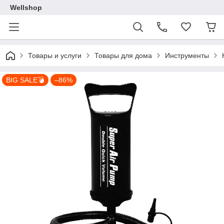
Wellshop
Товары и услуги
Товары для дома
Инструменты
BIG SALE💣
–86%