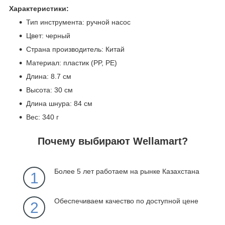
Характеристики:
Тип инструмента: ручной насос
Цвет: черный
Страна производитель: Китай
Материал: пластик (PP, PE)
Длина: 8.7 см
Высота: 30 см
Длина шнура: 84 см
Вес: 340 г
Почему выбирают Wellamart?
Более 5 лет работаем на рынке Казахстана
1
Обеспечиваем качество по доступной цене
2