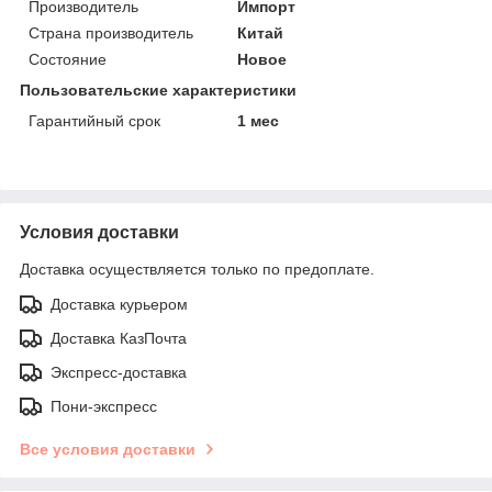
Производитель
Импорт
Страна производитель
Китай
Состояние
Новое
Пользовательские характеристики
Гарантийный срок
1 мес
Условия доставки
Доставка осуществляется только по предоплате.
Доставка курьером
Доставка КазПочта
Экспресс-доставка
Пони-экспресс
Все условия доставки