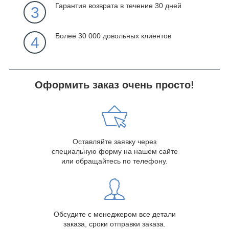
Гарантия возврата в течение 30 дней
3
Более 30 000 довольных клиентов
4
Оформить заказ очень просто!
Оставляйте заявку через
специальную форму на нашем сайте
или обращайтесь по телефону.
Обсудите с менеджером все детали
заказа, сроки отправки заказа.