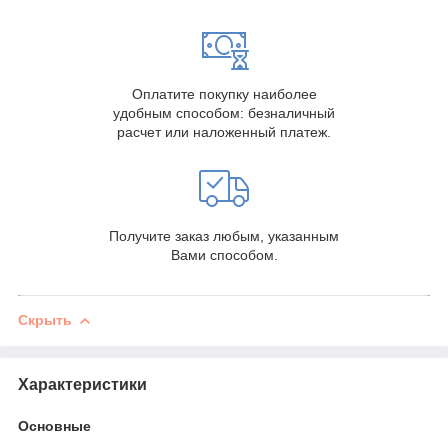
Оплатите покупку наиболее
удобным способом: безналичный
расчет или наложенный платеж.
Получите заказ любым, указанным
Вами способом.
Скрыть
Характеристики
Основные