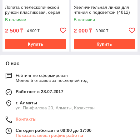
Лопата с телескопической
Увеличительная линза для
ручкой пластиковая, серая
чтения с подсветкой (4812)
В наличии
В наличии
2 500
2 000
₸
₸
4 900 ₸
3 900 ₸
Купить
Купить
О нас
Рейтинг не сформирован
Менее 5 отзывов за последний год
Работает с 28.07.2017
г. Алматы
ул. Панфилова 20, Алматы, Казахстан
Контакты
Сегодня работает с 09:00 до 17:00
Показать весь график работы