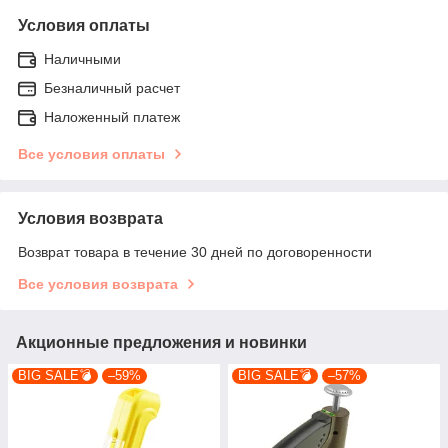
Условия оплаты
Наличными
Безналичный расчет
Наложенный платеж
Все условия оплаты
Условия возврата
Возврат товара в течение 30 дней по договоренности
Все условия возврата
Акционные предложения и новинки
BIG SALE💣
–59%
BIG SALE💣
–57%