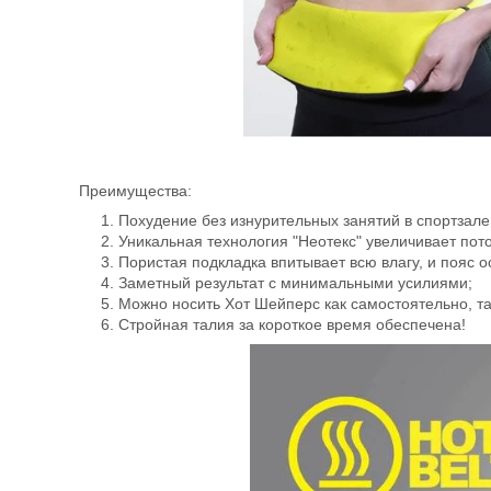
Преимущества:
Похудение без изнурительных занятий в спортзале
Уникальная технология "Неотекс" увеличивает пот
Пористая подкладка впитывает всю влагу, и пояс о
Заметный результат с минимальными усилиями;
Можно носить Хот Шейперс как самостоятельно, та
Стройная талия за короткое время обеспечена!