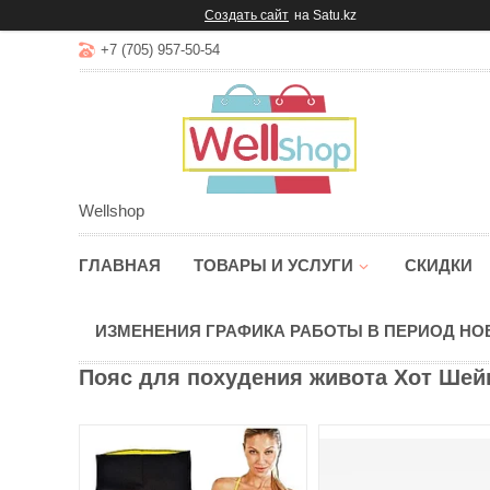
Создать сайт
на Satu.kz
+7 (705) 957-50-54
Wellshop
ГЛАВНАЯ
ТОВАРЫ И УСЛУГИ
СКИДКИ
ИЗМЕНЕНИЯ ГРАФИКА РАБОТЫ В ПЕРИОД Н
Пояс для похудения живота Хот Шейп