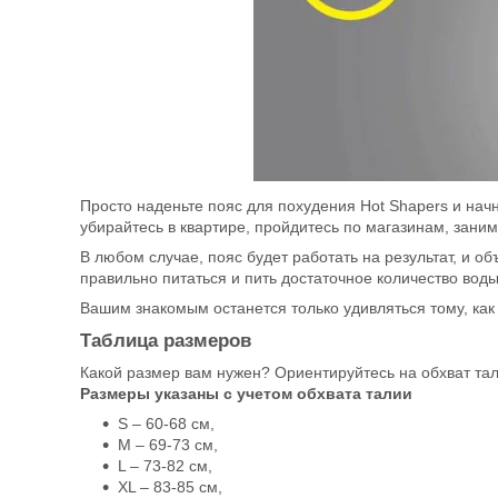
Просто наденьте пояс для похудения Hot Shapers и нач
убирайтесь в квартире, пройдитесь по магазинам, заним
В любом случае, пояс будет работать на результат, и о
правильно питаться и пить достаточное количество воды
Вашим знакомым останется только удивляться тому, как
Таблица размеров
Какой размер вам нужен? Ориентируйтесь на обхват тал
Размеры указаны с учетом обхвата талии
S – 60-68 см,
M – 69-73 см,
L – 73-82 см,
XL – 83-85 см,