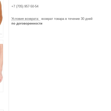
+7 (705) 957-50-54
возврат товара в течение 30 дней
по договоренности