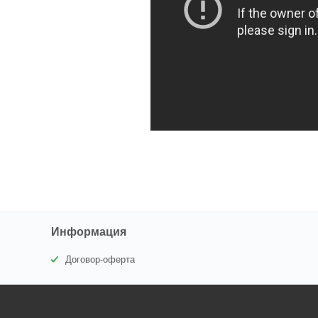
Информация
Договор-оферта