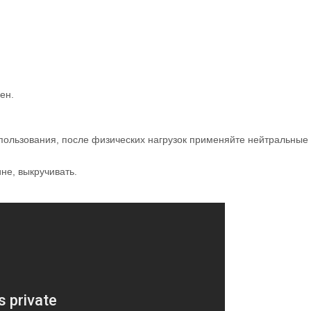
ен.
спользования, после физических нагрузок применяйте нейтральные
не, выкручивать.