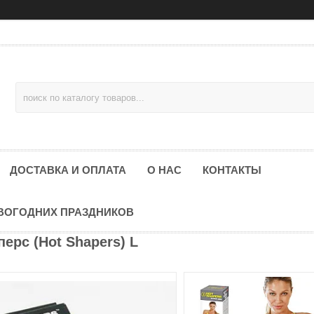
ДОСТАВКА И ОПЛАТА
О НАС
КОНТАКТЫ
ОВОГОДНИХ ПРАЗДНИКОВ
ерс (Hot Shapers) L