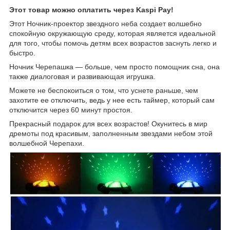
Этот товар можно оплатить через Kaspi Pay!
Этот Ночник-проектор звездного неба создает волшебно
спокойную окружающую среду, которая является идеальной
для того, чтобы помочь детям всех возрастов заснуть легко и
быстро.
Ночник Черепашка — больше, чем просто помощник сна, она
также диалоговая и развивающая игрушка.
Можете не беспокоиться о том, что уснете раньше, чем
захотите ее отключить, ведь у нее есть таймер, который сам
отключится через 60 минут простоя.
Прекрасный подарок для всех возрастов! Окунитесь в мир
дремоты под красивым, заполненным звездами небом этой
волшебной Черепахи.