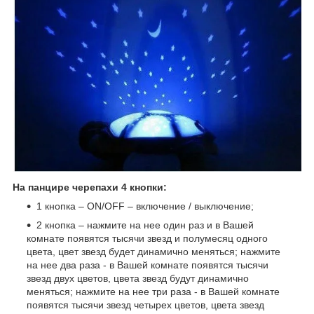
На панцире черепахи 4 кнопки:
1 кнопка – ON/OFF – включение / выключение;
2 кнопка – нажмите на нее один раз и в Вашей
комнате появятся тысячи звезд и полумесяц одного
цвета, цвет звезд будет динамично меняться; нажмите
на нее два раза - в Вашей комнате появятся тысячи
звезд двух цветов, цвета звезд будут динамично
меняться; нажмите на нее три раза - в Вашей комнате
появятся тысячи звезд четырех цветов, цвета звезд