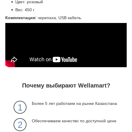
Цвет: розовый
Вес: 450 г
Комплектация:
черепаха, USB кабель.
Почему выбирают Wellamart?
Более 5 лет работаем на рынке Казахстана
1
Обеспечиваем качество по доступной цене
2