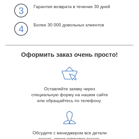
Гарантия возврата в течение 30 дней
3
Более 30 000 довольных клиентов
4
Оформить заказ очень просто!
Оставляйте заявку через
специальную форму на нашем сайте
или обращайтесь по телефону.
Обсудите с менеджером все детали
заказа, сроки отправки заказа.