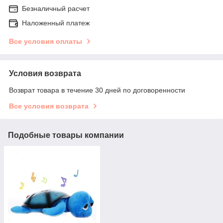
Безналичный расчет
Наложенный платеж
Все условия оплаты
Условия возврата
Возврат товара в течение 30 дней по договоренности
Все условия возврата
Подобные товары компании