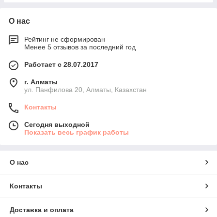
О нас
Рейтинг не сформирован
Менее 5 отзывов за последний год
Работает с 28.07.2017
г. Алматы
ул. Панфилова 20, Алматы, Казахстан
Контакты
Сегодня выходной
Показать весь график работы
О нас
Контакты
Доставка и оплата