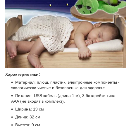
Характеристики:
Материал: плюш, пластик, электронные компоненты -
экологически чистые и безопасные для здоровья
Питание: USB кабель (длина 1 м), 3 батарейки типа
ААА (не входят в комплект).
Ширина: 19 см
Длина: 32 см
Высота: 9 см