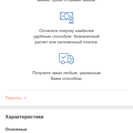
Оплатите покупку наиболее
удобным способом: безналичный
расчет или наложенный платеж.
Получите заказ любым, указанным
Вами способом.
Скрыть
Характеристики
Основные