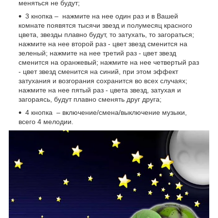
меняться не будут;
3 кнопка – нажмите на нее один раз и в Вашей
комнате появятся тысячи звезд и полумесяц красного
цвета, звезды плавно будут, то затухать, то загораться;
нажмите на нее второй раз - цвет звезд сменится на
зеленый; нажмите на нее третий раз - цвет звезд
сменится на оранжевый; нажмите на нее четвертый раз
- цвет звезд сменится на синий, при этом эффект
затухания и возгорания сохранится во всех случаях;
нажмите на нее пятый раз - цвета звезд, затухая и
загораясь, будут плавно сменять друг друга;
4 кнопка – включение/смена/выключение музыки,
всего 4 мелодии.