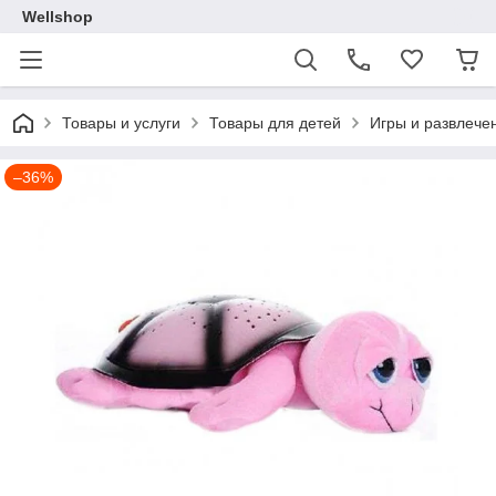
Wellshop
Товары и услуги
Товары для детей
Игры и развлече
–36%