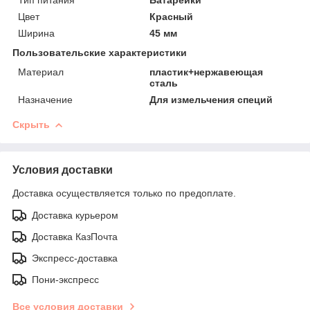
Тип питания
Батарейки
Цвет
Красный
Ширина
45 мм
Пользовательские характеристики
Материал
пластик+нержавеющая
сталь
Назначение
Для измельчения специй
Скрыть
Условия доставки
Доставка осуществляется только по предоплате.
Доставка курьером
Доставка КазПочта
Экспресс-доставка
Пони-экспресс
Все условия доставки