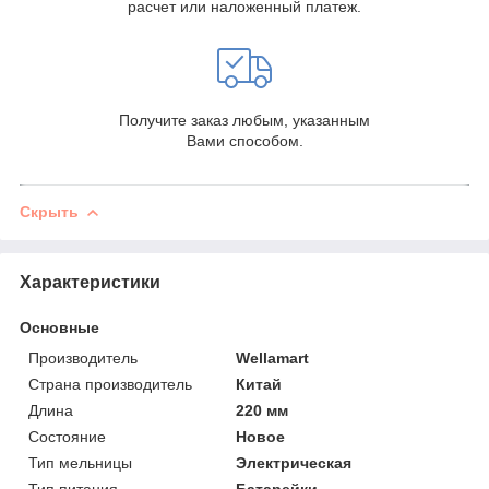
расчет или наложенный платеж.
Получите заказ любым, указанным
Вами способом.
Скрыть
Характеристики
Основные
Производитель
Wellamart
Страна производитель
Китай
Длина
220 мм
Состояние
Новое
Тип мельницы
Электрическая