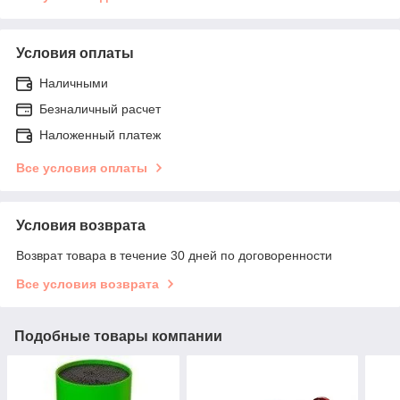
Условия оплаты
Наличными
Безналичный расчет
Наложенный платеж
Все условия оплаты
Условия возврата
Возврат товара в течение 30 дней по договоренности
Все условия возврата
Подобные товары компании