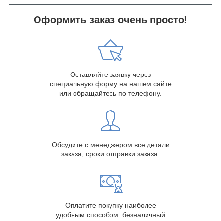
Оформить заказ очень просто!
Оставляйте заявку через
специальную форму на нашем сайте
или обращайтесь по телефону.
Обсудите с менеджером все детали
заказа, сроки отправки заказа.
Оплатите покупку наиболее
удобным способом: безналичный