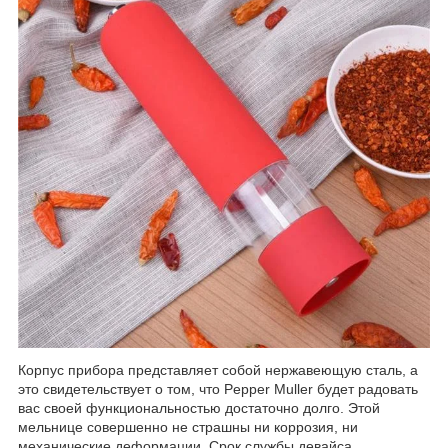
Корпус прибора представляет собой нержавеющую сталь, а
это свидетельствует о том, что Pepper Muller будет радовать
вас своей функциональностью достаточно долго. Этой
мельнице совершенно не страшны ни коррозия, ни
механические деформации. Срок службы девайса