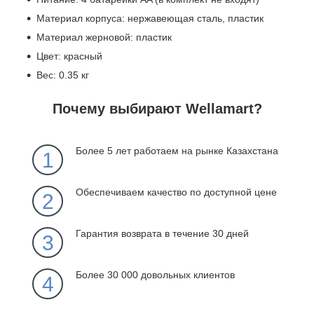
Материал корпуса: нержавеющая сталь, пластик
Материал жерновой: пластик
Цвет: красный
Вес: 0.35 кг
Почему выбирают Wellamart?
Более 5 лет работаем на рынке Казахстана
1
Обеспечиваем качество по доступной цене
2
Гарантия возврата в течение 30 дней
3
Более 30 000 довольных клиентов
4