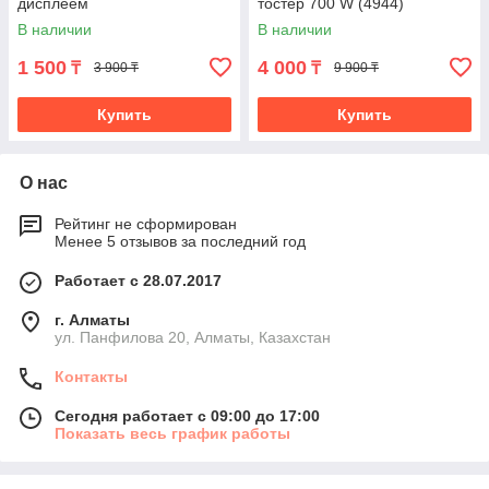
дисплеем
тостер 700 W (4944)
В наличии
В наличии
1 500
4 000
₸
₸
3 900 ₸
9 900 ₸
Купить
Купить
О нас
Рейтинг не сформирован
Менее 5 отзывов за последний год
Работает с 28.07.2017
г. Алматы
ул. Панфилова 20, Алматы, Казахстан
Контакты
Сегодня работает с 09:00 до 17:00
Показать весь график работы