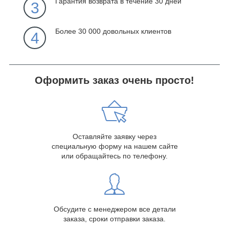
Гарантия возврата в течение 30 дней
3
Более 30 000 довольных клиентов
4
Оформить заказ очень просто!
Оставляйте заявку через
специальную форму на нашем сайте
или обращайтесь по телефону.
Обсудите с менеджером все детали
заказа, сроки отправки заказа.