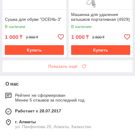
Машинка для удаления
Сушка для обуви "ОСЕНЬ-3"
катышков портативная (4929)
В наличии
В наличии
1 000
1 000
₸
₸
2 900 ₸
2 900 ₸
Купить
Купить
Показать ещё
О нас
Рейтинг не сформирован
Менее 5 отзывов за последний год
Работает с 28.07.2017
г. Алматы
ул. Панфилова 20, Алматы, Казахстан