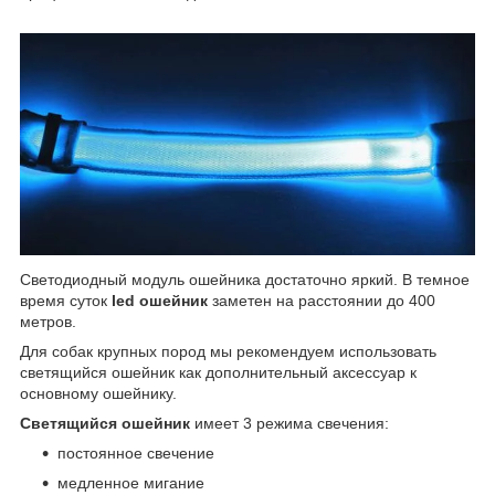
Светодиодный модуль ошейника достаточно яркий. В темное
время суток
led ошейник
заметен на расстоянии до 400
метров.
Для собак крупных пород мы рекомендуем использовать
светящийся ошейник как дополнительный аксессуар к
основному ошейнику.
Светящийся ошейник
имеет 3 режима свечения:
постоянное свечение
медленное мигание