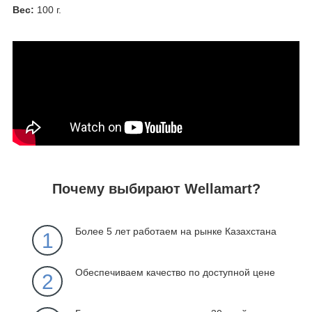
Вес:
100 г.
Почему выбирают Wellamart?
Более 5 лет работаем на рынке Казахстана
1
Обеспечиваем качество по доступной цене
2