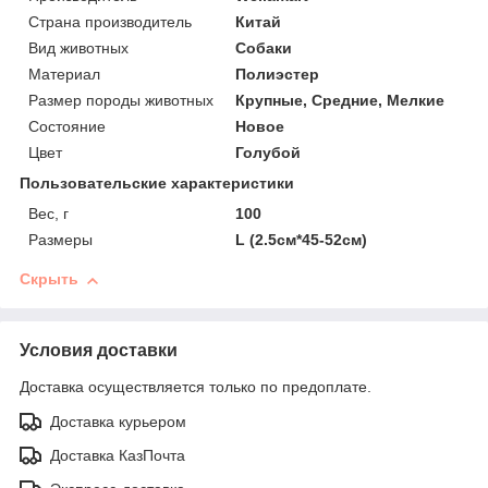
Страна производитель
Китай
Вид животных
Собаки
Материал
Полиэстер
Размер породы животных
Крупные, Средние, Мелкие
Состояние
Новое
Цвет
Голубой
Пользовательские характеристики
Вес, г
100
Размеры
L (2.5см*45-52см)
Скрыть
Условия доставки
Доставка осуществляется только по предоплате.
Доставка курьером
Доставка КазПочта