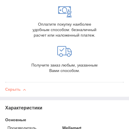
Оплатите покупку наиболее
удобным способом: безналичный
расчет или наложенный платеж.
Получите заказ любым, указанным
Вами способом.
Скрыть
Характеристики
Основные
Производитель
Wellamart