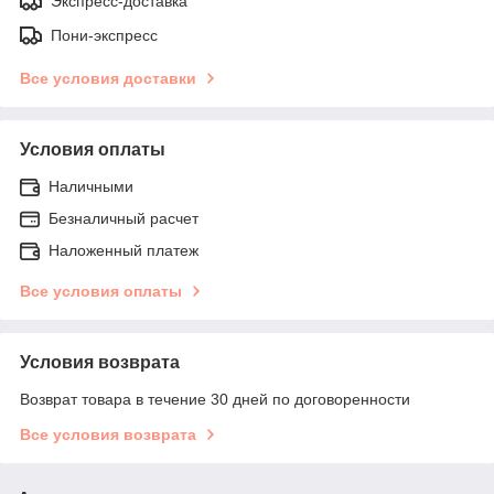
Экспресс-доставка
Пони-экспресс
Все условия доставки
Условия оплаты
Наличными
Безналичный расчет
Наложенный платеж
Все условия оплаты
Условия возврата
Возврат товара в течение 30 дней по договоренности
Все условия возврата