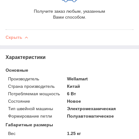
Получите заказ любым, указанным
Вами способом.
Скрыть
Характеристики
Основные
Производитель
Wellamart
Страна производитель
Китай
Потребляемая мощность
6 Вт
Состояние
Новое
Тип швейной машины
Электромеханическая
Формирование петли
Полуавтоматическое
Габаритные размеры
Вес
1.25 кг