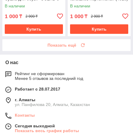
В наличии
В наличии
1 000
1 000
₸
₸
2 900 ₸
2 900 ₸
Купить
Купить
Показать ещё
О нас
Рейтинг не сформирован
Менее 5 отзывов за последний год
Работает с 28.07.2017
г. Алматы
ул. Панфилова 20, Алматы, Казахстан
Контакты
Сегодня выходной
Показать весь график работы