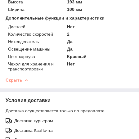
Высота
193 мм
Ширина
100 мм
Дополнительные функции и характеристики
Дисплей
Нет
Количество скоростей
2
Нитевдеватель
Да
Освещение машины
Да
Цвет корпуса
Красный
Чехол для хранения и
Нет
транспортировки
Скрыть
Условия доставки
Доставка осуществляется только по предоплате.
Доставка курьером
Доставка КазПочта