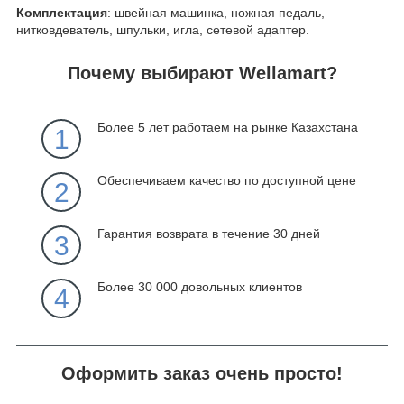
Комплектация
: швейная машинка, ножная педаль,
нитковдеватель, шпульки, игла, сетевой адаптер.
Почему выбирают Wellamart?
Более 5 лет работаем на рынке Казахстана
1
Обеспечиваем качество по доступной цене
2
Гарантия возврата в течение 30 дней
3
Более 30 000 довольных клиентов
4
Оформить заказ очень просто!