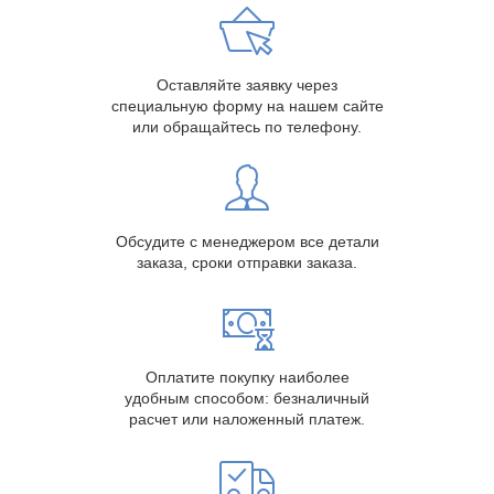
Оставляйте заявку через
специальную форму на нашем сайте
или обращайтесь по телефону.
Обсудите с менеджером все детали
заказа, сроки отправки заказа.
Оплатите покупку наиболее
удобным способом: безналичный
расчет или наложенный платеж.