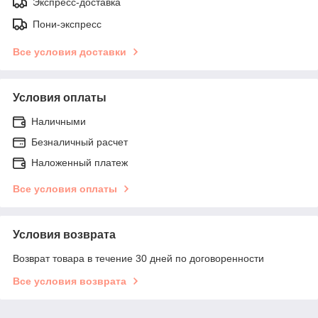
Экспресс-доставка
Пони-экспресс
Все условия доставки
Условия оплаты
Наличными
Безналичный расчет
Наложенный платеж
Все условия оплаты
Условия возврата
Возврат товара в течение 30 дней по договоренности
Все условия возврата