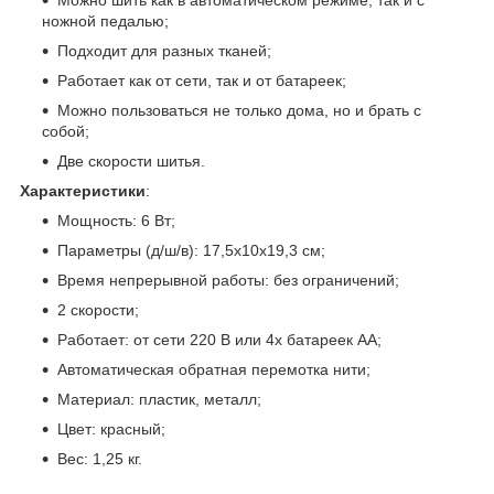
ножной педалью;
Подходит для разных тканей;
Работает как от сети, так и от батареек;
Можно пользоваться не только дома, но и брать с
собой;
Две скорости шитья.
Характеристики
:
Мощность: 6 Вт;
Параметры (д/ш/в): 17,5х10х19,3 см;
Время непрерывной работы: без ограничений;
2 скорости;
Работает: от сети 220 В или 4х батареек АА;
Автоматическая обратная перемотка нити;
Материал: пластик, металл;
Цвет: красный;
Вес: 1,25 кг.