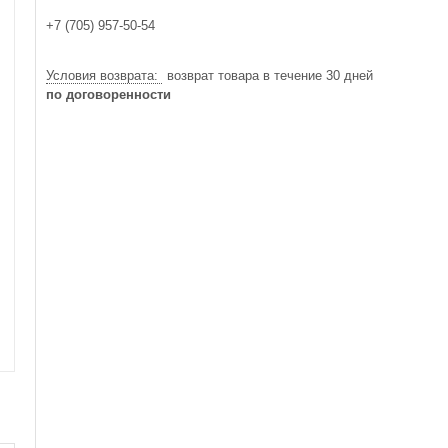
+7 (705) 957-50-54
возврат товара в течение 30 дней
по договоренности