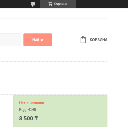
Корзина
Найти
КОРЗИНА
Нет в наличии
Код:
4146
8 500 ₸