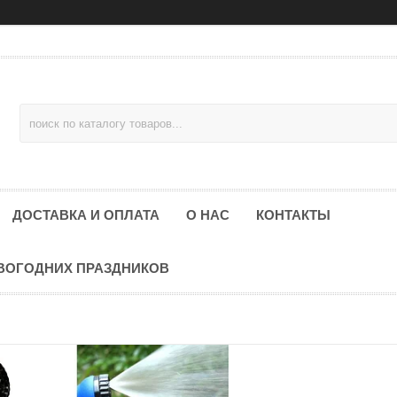
ДОСТАВКА И ОПЛАТА
О НАС
КОНТАКТЫ
ОВОГОДНИХ ПРАЗДНИКОВ