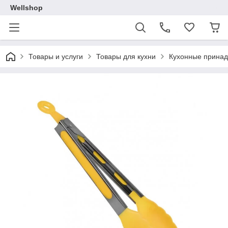
Wellshop
Товары и услуги
Товары для кухни
Кухонные прина