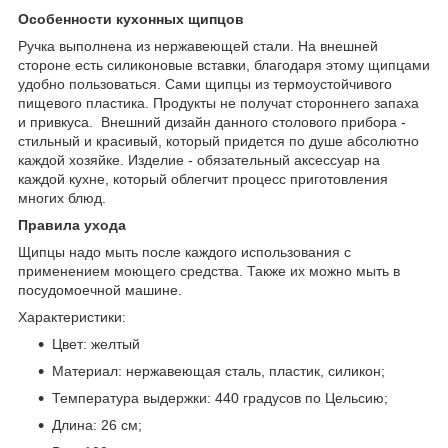
Особенности кухонных щипцов
Ручка выполнена из нержавеющей стали. На внешней
стороне есть силиконовые вставки, благодаря этому щипцами
удобно пользоваться. Сами щипцы из термоустойчивого
пищевого пластика. Продукты не получат стороннего запаха
и привкуса. Внешний дизайн данного столового прибора -
стильный и красивый, который придется по душе абсолютно
каждой хозяйке. Изделие - обязательный аксессуар на
каждой кухне, который облегчит процесс приготовления
многих блюд.
Правила ухода
Щипцы надо мыть после каждого использования с
применением моющего средства. Также их можно мыть в
посудомоечной машине.
Характеристики:
Цвет: желтый
Материал: нержавеющая сталь, пластик, силикон;
Температура выдержки: 440 градусов по Цельсию;
Длина: 26 см;