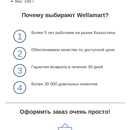
Вес: 100 г.
Почему выбирают Wellamart?
Более 5 лет работаем на рынке Казахстана
1
Обеспечиваем качество по доступной цене
2
Гарантия возврата в течение 30 дней
3
Более 30 000 довольных клиентов
4
Оформить заказ очень просто!