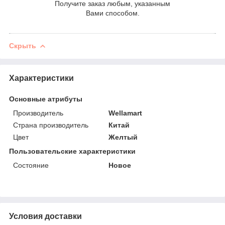
Получите заказ любым, указанным
Вами способом.
Скрыть
Характеристики
Основные атрибуты
Производитель
Wellamart
Страна производитель
Китай
Цвет
Желтый
Пользовательские характеристики
Состояние
Новое
Условия доставки