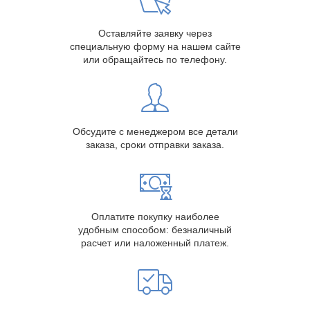
Оставляйте заявку через
специальную форму на нашем сайте
или обращайтесь по телефону.
Обсудите с менеджером все детали
заказа, сроки отправки заказа.
Оплатите покупку наиболее
удобным способом: безналичный
расчет или наложенный платеж.