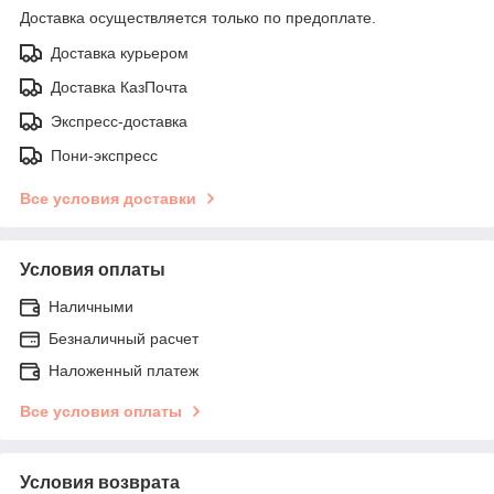
Доставка осуществляется только по предоплате.
Доставка курьером
Доставка КазПочта
Экспресс-доставка
Пони-экспресс
Все условия доставки
Условия оплаты
Наличными
Безналичный расчет
Наложенный платеж
Все условия оплаты
Условия возврата