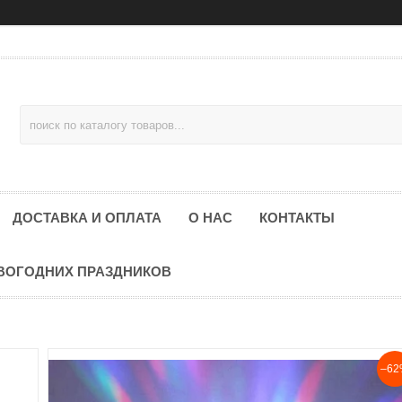
ДОСТАВКА И ОПЛАТА
О НАС
КОНТАКТЫ
ОВОГОДНИХ ПРАЗДНИКОВ
–62