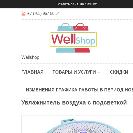
Создать сайт
на Satu.kz
+7 (705) 957-50-54
Wellshop
ГЛАВНАЯ
ТОВАРЫ И УСЛУГИ
СКИДКИ
ИЗМЕНЕНИЯ ГРАФИКА РАБОТЫ В ПЕРИОД Н
Увлажнитель воздуха с подсветкой