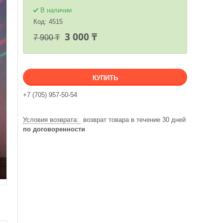
В наличии
Код:
4515
3 000 ₸
7 900 ₸
КУПИТЬ
+7 (705) 957-50-54
возврат товара в течение 30 дней
по договоренности