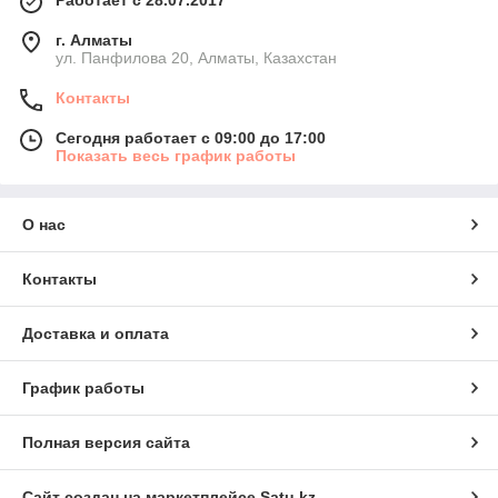
Работает с 28.07.2017
г. Алматы
ул. Панфилова 20, Алматы, Казахстан
Контакты
Сегодня работает с 09:00 до 17:00
Показать весь график работы
О нас
Контакты
Доставка и оплата
График работы
Полная версия сайта
Сайт создан на маркетплейсе
Satu.kz