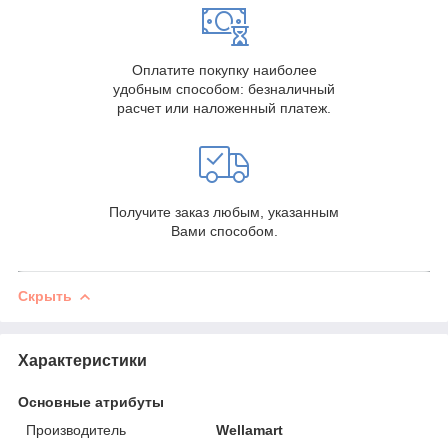
Оплатите покупку наиболее
удобным способом: безналичный
расчет или наложенный платеж.
Получите заказ любым, указанным
Вами способом.
Скрыть
Характеристики
Основные атрибуты
Производитель
Wellamart