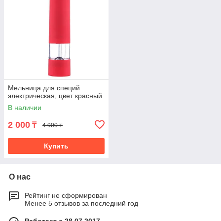
Мельница для специй
электрическая, цвет красный
В наличии
2 000
₸
4 900 ₸
Купить
О нас
Рейтинг не сформирован
Менее 5 отзывов за последний год