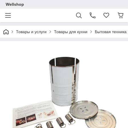
Wellshop
Товары и услуги
Товары для кухни
Бытовая техника