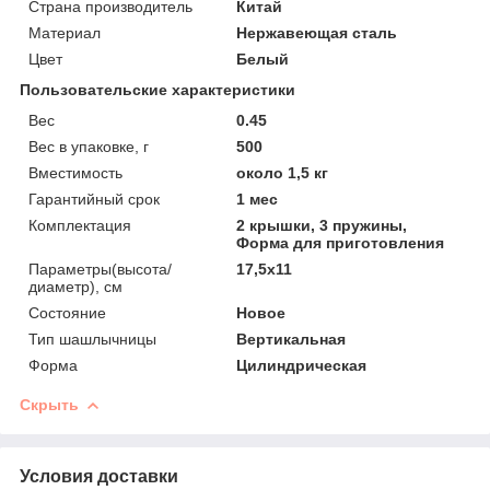
Страна производитель
Китай
Материал
Нержавеющая сталь
Цвет
Белый
Пользовательские характеристики
Вес
0.45
Вес в упаковке, г
500
Вместимость
около 1,5 кг
Гарантийный срок
1 мес
Комплектация
2 крышки, 3 пружины,
Форма для приготовления
Параметры(высота/
17,5х11
диаметр), см
Состояние
Новое
Тип шашлычницы
Вертикальная
Форма
Цилиндрическая
Скрыть
Условия доставки