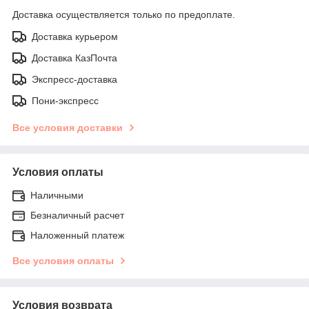
Доставка осуществляется только по предоплате.
Доставка курьером
Доставка КазПочта
Экспресс-доставка
Пони-экспресс
Все условия доставки
Условия оплаты
Наличными
Безналичный расчет
Наложенный платеж
Все условия оплаты
Условия возврата