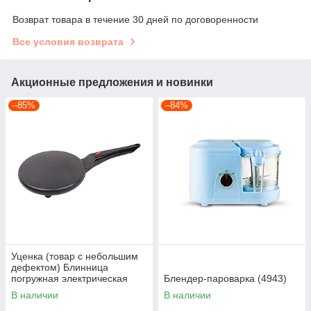
Возврат товара в течение 30 дней по договоренности
Все условия возврата
Акционные предложения и новинки
–85%
–84%
Уценка (товар с небольшим
дефектом) Блинница
погружная электрическая
Блендер-пароварка (4943)
(D703/1)
В наличии
В наличии