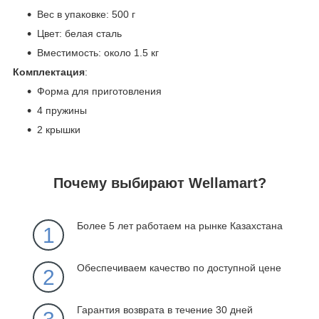
Вес в упаковке: 500 г
Цвет: белая сталь
Вместимость: около 1.5 кг
Комплектация
:
Форма для приготовления
4 пружины
2 крышки
Почему выбирают Wellamart?
Более 5 лет работаем на рынке Казахстана
1
Обеспечиваем качество по доступной цене
2
Гарантия возврата в течение 30 дней