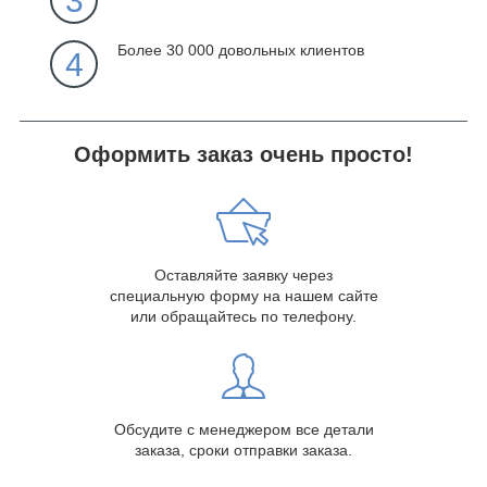
3
Более 30 000 довольных клиентов
4
Оформить заказ очень просто!
Оставляйте заявку через
специальную форму на нашем сайте
или обращайтесь по телефону.
Обсудите с менеджером все детали
заказа, сроки отправки заказа.