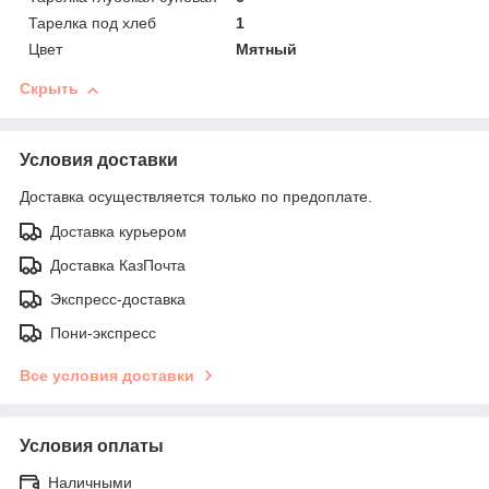
Тарелка под хлеб
1
Цвет
Мятный
Скрыть
Условия доставки
Доставка осуществляется только по предоплате.
Доставка курьером
Доставка КазПочта
Экспресс-доставка
Пони-экспресс
Все условия доставки
Условия оплаты
Наличными