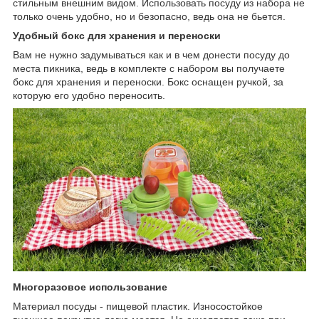
стильным внешним видом. Использовать посуду из набора не
только очень удобно, но и безопасно, ведь она не бьется.
Удобный бокс для хранения и переноски
Вам не нужно задумываться как и в чем донести посуду до
места пикника, ведь в комплекте с набором вы получаете
бокс для хранения и переноски. Бокс оснащен ручкой, за
которую его удобно переносить.
Многоразовое использование
Материал посуды - пищевой пластик. Износостойкое