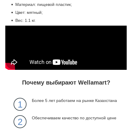
Материал: пищевой пластик;
Цвет: мятный;
Вес: 1.1 кг.
Почему выбирают Wellamart?
Более 5 лет работаем на рынке Казахстана
1
Обеспечиваем качество по доступной цене
2