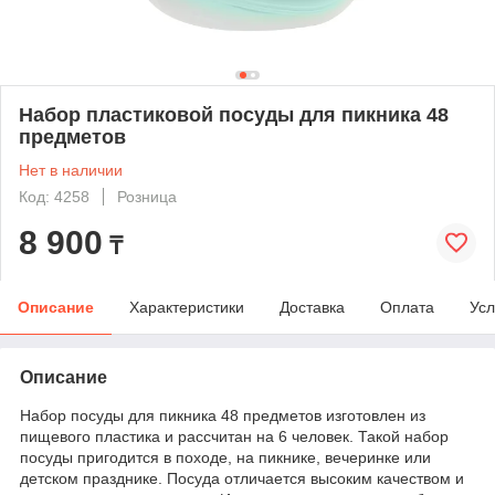
Набор пластиковой посуды для пикника 48
предметов
Нет в наличии
Код: 4258
Розница
8 900
₸
Описание
Характеристики
Доставка
Оплата
Усл
Описание
Набор посуды для пикника 48 предметов изготовлен из
пищевого пластика и рассчитан на 6 человек. Такой набор
посуды пригодится в походе, на пикнике, вечеринке или
детском празднике. Посуда отличается высоким качеством и