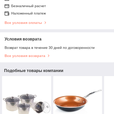
Безналичный расчет
Наложенный платеж
Все условия оплаты
Условия возврата
Возврат товара в течение 30 дней по договоренности
Все условия возврата
Подобные товары компании