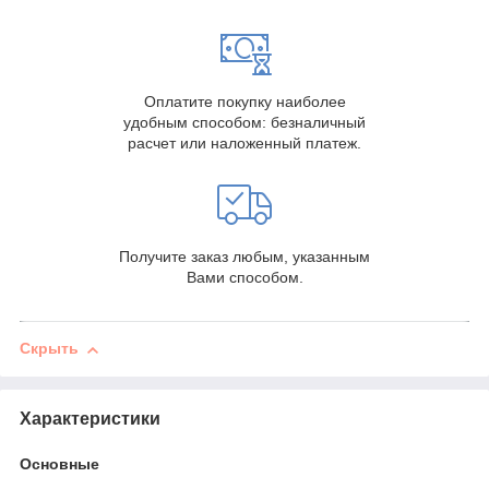
Оплатите покупку наиболее
удобным способом: безналичный
расчет или наложенный платеж.
Получите заказ любым, указанным
Вами способом.
Скрыть
Характеристики
Основные