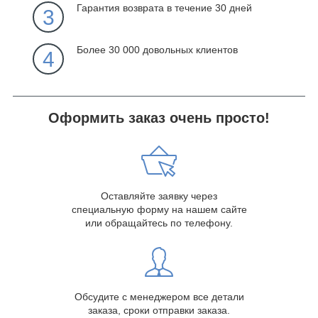
Гарантия возврата в течение 30 дней
3
Более 30 000 довольных клиентов
4
Оформить заказ очень просто!
Оставляйте заявку через
специальную форму на нашем сайте
или обращайтесь по телефону.
Обсудите с менеджером все детали
заказа, сроки отправки заказа.