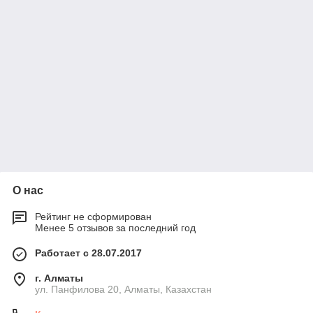
О нас
Рейтинг не сформирован
Менее 5 отзывов за последний год
Работает с 28.07.2017
г. Алматы
ул. Панфилова 20, Алматы, Казахстан