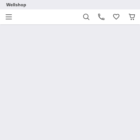
Wellshop