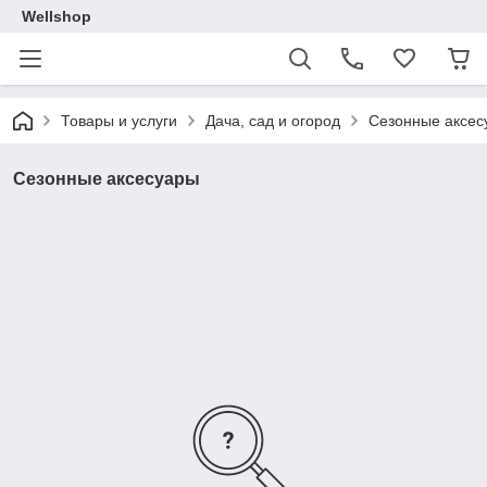
Wellshop
Товары и услуги
Дача, сад и огород
Сезонные аксес
Сезонные аксесуары