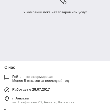
У компании пока нет товаров или услуг
О нас
Рейтинг не сформирован
Менее 5 отзывов за последний год
Работает с 28.07.2017
г. Алматы
ул. Панфилова 20, Алматы, Казахстан