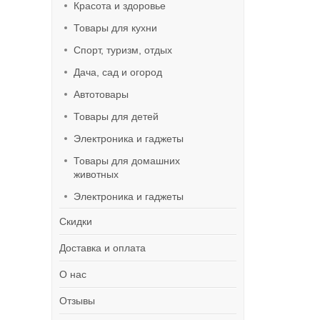
Красота и здоровье
Товары для кухни
Спорт, туризм, отдых
Дача, сад и огород
Автотовары
Товары для детей
Электроника и гаджеты
Товары для домашних
животных
Электроника и гаджеты
Скидки
Доставка и оплата
О нас
Отзывы