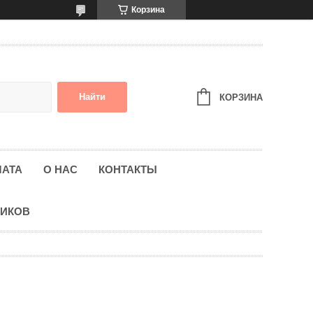
Корзина
Найти
КОРЗИНА
ЛАТА
О НАС
КОНТАКТЫ
НИКОВ