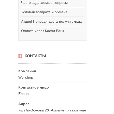
Часто задаваемые вопросы
Условия возврата и обмена
Акция! Приведи друга-получи скидку
Оплата через Каспи Банк
КОНТАКТЫ
Wellshop
Елена
ул. Панфилова 20, Алматы, Казахстан