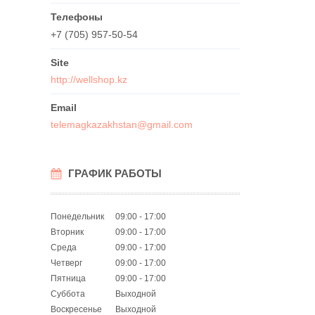
+7 (705) 957-50-54
http://wellshop.kz
telemagkazakhstan@gmail.com
ГРАФИК РАБОТЫ
Понедельник
09:00
17:00
Вторник
09:00
17:00
Среда
09:00
17:00
Четверг
09:00
17:00
Пятница
09:00
17:00
Суббота
Выходной
Воскресенье
Выходной