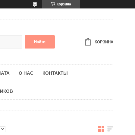
Корзина
Найти
КОРЗИНА
ЛАТА
О НАС
КОНТАКТЫ
НИКОВ