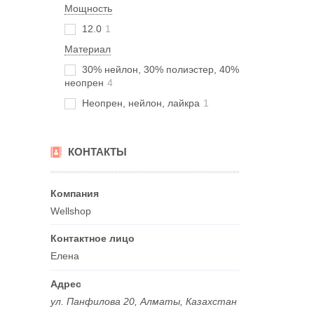
Мощность
12.0
1
Материал
30% нейлон, 30% полиэстер, 40%
неопрен
4
Неопрен, нейлон, лайкра
1
КОНТАКТЫ
Wellshop
Елена
ул. Панфилова 20, Алматы, Казахстан