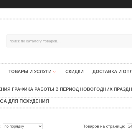
ТОВАРЫ И УСЛУГИ
СКИДКИ
ДОСТАВКА И ОП
НИЯ ГРАФИКА РАБОТЫ В ПЕРИОД НОВОГОДНИХ ПРАЗД
СА ДЛЯ ПОХУДЕНИЯ