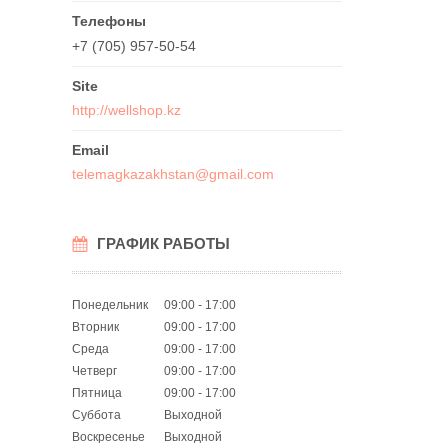
+7 (705) 957-50-54
http://wellshop.kz
telemagkazakhstan@gmail.com
ГРАФИК РАБОТЫ
Понедельник
09:00
17:00
Вторник
09:00
17:00
Среда
09:00
17:00
Четверг
09:00
17:00
Пятница
09:00
17:00
Суббота
Выходной
Воскресенье
Выходной