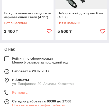
Нож для шинковки капусты из
Набор ножей для кухни 6 шт.
нержавеющей стали (4727)
(4897)
Нет в наличии
Нет в наличии
2 400
5 900
₸
₸
О нас
Рейтинг не сформирован
Менее 5 отзывов за последний год
Работает с 28.07.2017
г. Алматы
ул. Панфилова 20, Алматы, Казахстан
Контакты
Сегодня работает с 09:00 до 17:00
Показать весь график работы