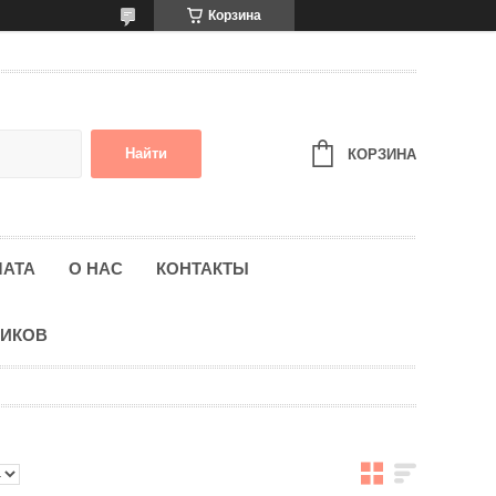
Корзина
Найти
КОРЗИНА
ЛАТА
О НАС
КОНТАКТЫ
НИКОВ