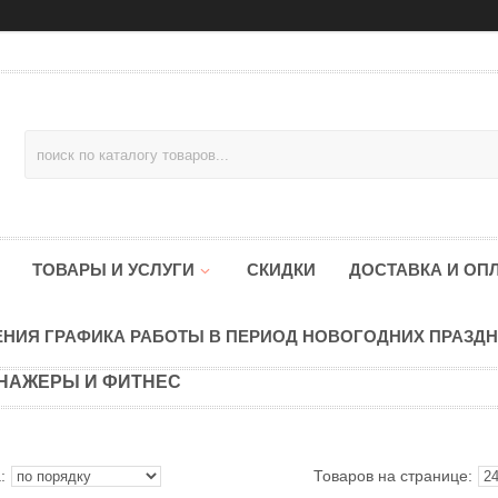
ТОВАРЫ И УСЛУГИ
СКИДКИ
ДОСТАВКА И ОП
НИЯ ГРАФИКА РАБОТЫ В ПЕРИОД НОВОГОДНИХ ПРАЗД
НАЖЕРЫ И ФИТНЕС